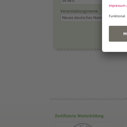
Veranstaltungsname
Zertifizierte Weiterbildung