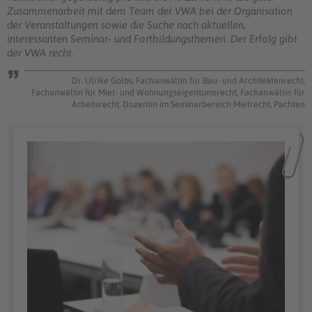
Zusammenarbeit mit dem Team der VWA bei der Organisation
der Veranstaltungen sowie die Suche nach aktuellen,
interessanten Seminar- und Fortbildungsthemen. Der Erfolg gibt
der VWA recht.
Dr. Ulrike Golbs, Fachanwältin für Bau- und Architektenrecht,
Fachanwältin für Miet- und Wohnungseigentumsrecht, Fachanwältin für
Arbeitsrecht, Dozentin im Seminarbereich Mietrecht, Pachten