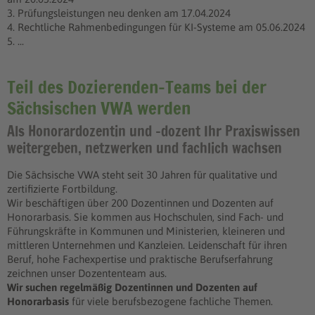
3. Prüfungsleistungen neu denken am 17.04.2024
4. Rechtliche Rahmenbedingungen für KI-Systeme am 05.06.2024
5. ...
Teil des Dozierenden-Teams bei der
Sächsischen VWA werden
Als Honorardozentin und -dozent Ihr Praxiswissen
weitergeben, netzwerken und fachlich wachsen
Die Sächsische VWA steht seit 30 Jahren für qualitative und
zertifizierte Fortbildung.
Wir beschäftigen über 200 Dozentinnen und Dozenten auf
Honorarbasis. Sie kommen aus Hochschulen, sind Fach- und
Führungskräfte in Kommunen und Ministerien, kleineren und
mittleren Unternehmen und Kanzleien. Leidenschaft für ihren
Beruf, hohe Fachexpertise und praktische Berufserfahrung
zeichnen unser Dozententeam aus.
Wir suchen regelmäßig Dozentinnen und Dozenten auf
Honorarbasis
für viele berufsbezogene fachliche Themen.