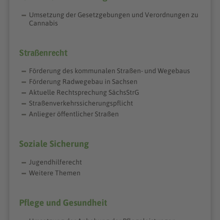
Umsetzung der Gesetzgebungen und Verordnungen zu
Cannabis
Straßenrecht
Förderung des kommunalen Straßen- und Wegebaus
Förderung Radwegebau in Sachsen
Aktuelle Rechtsprechung SächsStrG
Straßenverkehrssicherungspflicht
Anlieger öffentlicher Straßen
Soziale Sicherung
Jugendhilferecht
Weitere Themen
Pflege und Gesundheit