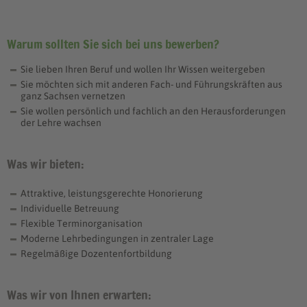
Warum sollten Sie sich bei uns bewerben?
Sie lieben Ihren Beruf und wollen Ihr Wissen weitergeben
Sie möchten sich mit anderen Fach- und Führungskräften aus
ganz Sachsen vernetzen
Sie wollen persönlich und fachlich an den Herausforderungen
der Lehre wachsen
Was wir bieten:
Attraktive, leistungsgerechte Honorierung
Individuelle Betreuung
Flexible Terminorganisation
Moderne Lehrbedingungen in zentraler Lage
Regelmäßige Dozentenfortbildung
Was wir von Ihnen erwarten: