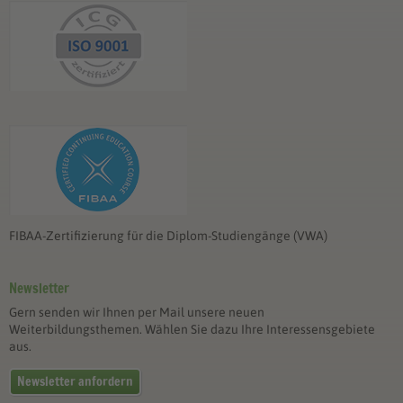
FIBAA-Zertifizierung für die Diplom-Studiengänge (VWA)
Newsletter
Gern senden wir Ihnen per Mail unsere neuen
Weiterbildungsthemen. Wählen Sie dazu Ihre Interessensgebiete
aus.
Newsletter anfordern