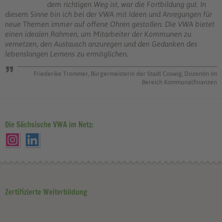
dem richtigen Weg ist, war die Fortbildung gut. In
diesem Sinne bin ich bei der VWA mit Ideen und Anregungen für
neue Themen immer auf offene Ohren gestoßen. Die VWA bietet
einen idealen Rahmen, um Mitarbeiter der Kommunen zu
vernetzen, den Austausch anzuregen und den Gedanken des
lebenslangen Lernens zu ermöglichen.
Friederike Trommer, Bürgermeisterin der Stadt Coswig, Dozentin im
Bereich Kommunalfinanzen
Die Sächsische VWA im Netz:
Zertifizierte Weiterbildung