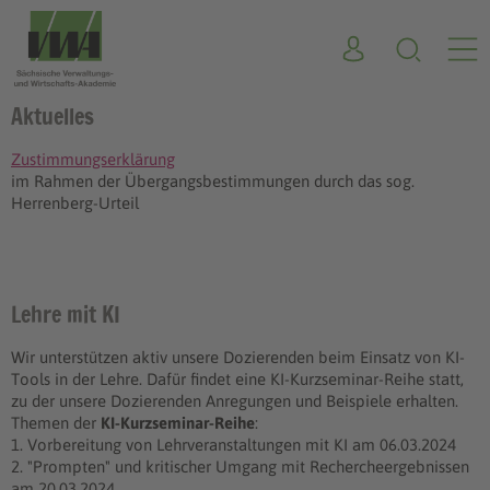
Aktuelles
Zustimmungserklärung
im Rahmen der Übergangsbestimmungen durch das sog.
Herrenberg-Urteil
Lehre mit KI
Wir unterstützen aktiv unsere Dozierenden beim Einsatz von KI-
Tools in der Lehre. Dafür findet eine KI-Kurzseminar-Reihe statt,
zu der unsere Dozierenden Anregungen und Beispiele erhalten.
Themen der
KI-Kurzseminar-Reihe
:
1. Vorbereitung von Lehrveranstaltungen mit KI am 06.03.2024
2. "Prompten" und kritischer Umgang mit Rechercheergebnissen
am 20.03.2024