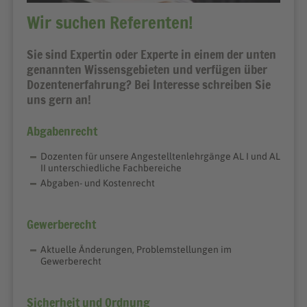
Wir suchen Referenten!
Sie sind Expertin oder Experte in einem der unten
genannten Wissensgebieten und verfügen über
Dozentenerfahrung? Bei Interesse schreiben Sie
uns gern an!
Abgabenrecht
Dozenten für unsere Angestelltenlehrgänge AL I und AL
II unterschiedliche Fachbereiche
Abgaben- und Kostenrecht
Gewerberecht
Aktuelle Änderungen, Problemstellungen im
Gewerberecht
Sicherheit und Ordnung