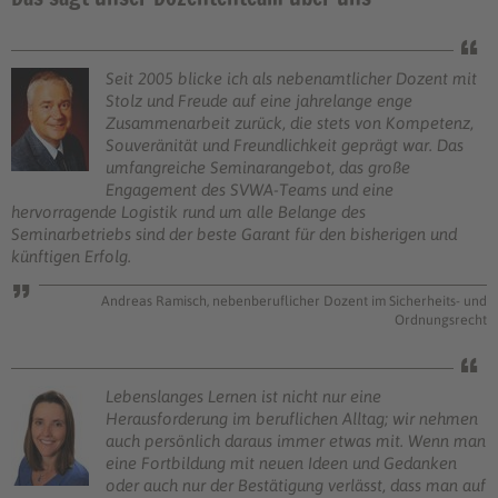
Seit 2005 blicke ich als nebenamtlicher Dozent mit
Stolz und Freude auf eine jahrelange enge
Zusammenarbeit zurück, die stets von Kompetenz,
Souveränität und Freundlichkeit geprägt war. Das
umfangreiche Seminarangebot, das große
Engagement des SVWA-Teams und eine
hervorragende Logistik rund um alle Belange des
Seminarbetriebs sind der beste Garant für den bisherigen und
künftigen Erfolg.
Andreas Ramisch, nebenberuflicher Dozent im Sicherheits- und
Ordnungsrecht
Lebenslanges Lernen ist nicht nur eine
Herausforderung im beruflichen Alltag; wir nehmen
auch persönlich daraus immer etwas mit. Wenn man
eine Fortbildung mit neuen Ideen und Gedanken
oder auch nur der Bestätigung verlässt, dass man auf