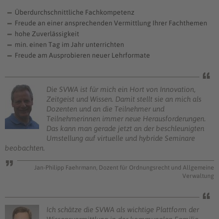
Überdurchschnittliche Fachkompetenz
Freude an einer ansprechenden Vermittlung Ihrer Fachthemen
hohe Zuverlässigkeit
min. einen Tag im Jahr unterrichten
Freude am Ausprobieren neuer Lehrformate
Die SVWA ist für mich ein Hort von Innovation,
Zeitgeist und Wissen. Damit stellt sie an mich als
Dozenten und an die Teilnehmer und
Teilnehmerinnen immer neue Herausforderungen.
Das kann man gerade jetzt an der beschleunigten
Umstellung auf virtuelle und hybride Seminare
beobachten.
Jan-Philipp Faehrmann, Dozent für Ordnungsrecht und Allgemeine
Verwaltung
Ich schätze die SVWA als wichtige Plattform der