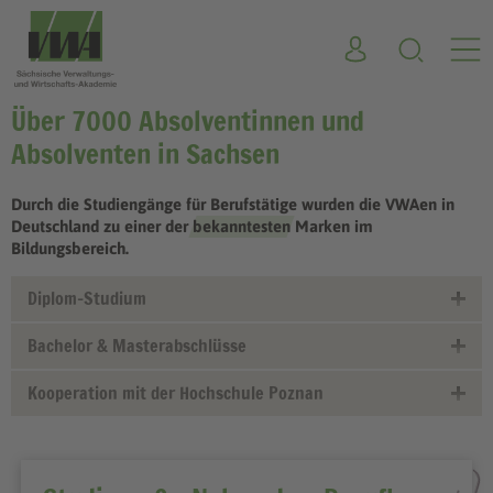
Über 7000 Absolventinnen und
Absolventen in Sachsen
Durch die Studiengänge für Berufstätige wurden die VWAen in
Deutschland zu einer der
bekanntesten
Marken im
Bildungsbereich.
Diplom-Studium
Bachelor & Masterabschlüsse
Kooperation mit der Hochschule Poznan