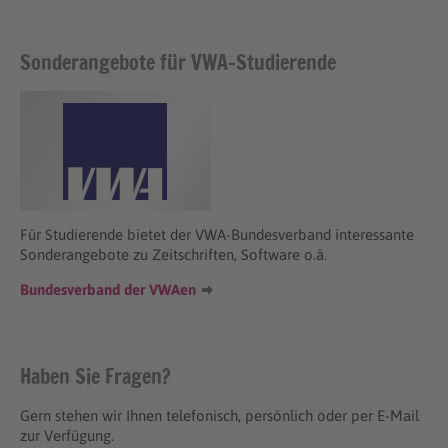
Sonderangebote für VWA-Studierende
Für Studierende bietet der VWA-Bundesverband interessante
Sonderangebote zu Zeitschriften, Software o.ä.
Bundesverband der VWAen
Haben Sie Fragen?
Gern stehen wir Ihnen telefonisch, persönlich oder per E-Mail
zur Verfügung.