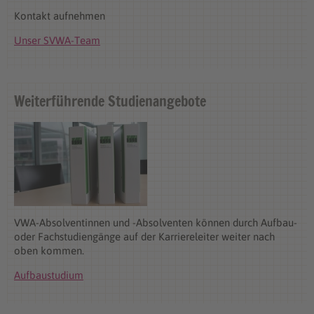
Kontakt aufnehmen
Unser SVWA-Team
Weiterführende Studienangebote
VWA-Absolventinnen und -Absolventen können durch Aufbau-
oder Fachstudiengänge auf der Karriereleiter weiter nach
oben kommen.
Aufbaustudium