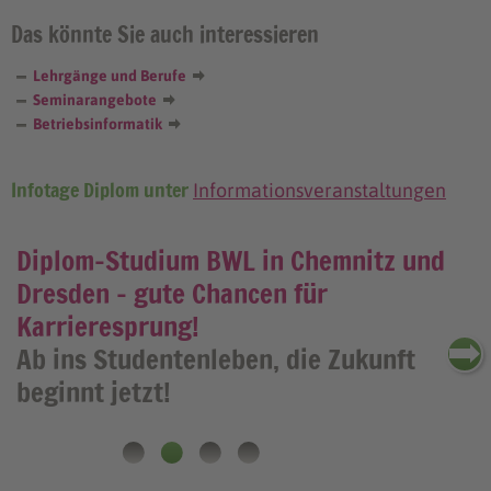
Das könnte Sie auch interessieren
Lehrgänge und Berufe
Seminarangebote
Betriebsinformatik
Infotage Diplom unter
Informationsveranstaltungen
Diplom-Studium BWL in Chemnitz und
Dresden - gute Chancen für
Karrieresprung!
Ab ins Studentenleben, die Zukunft
beginnt jetzt!