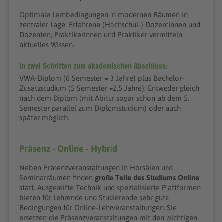
Optimale Lernbedingungen in modernen Räumen in
zentraler Lage. Erfahrene (Hochschul-) Dozentinnen und
Dozenten, Praktikerinnen und Praktiker vermitteln
aktuelles Wissen.
In zwei Schritten zum akademischen Abschluss:
VWA-Diplom (6 Semester = 3 Jahre) plus Bachelor-
Zusatzstudium (5 Semester =2,5 Jahre): Entweder gleich
nach dem Diplom (mit Abitur sogar schon ab dem 5.
Semester parallel zum Diplomstudium) oder auch
später möglich.
Präsenz - Online - Hybrid
Neben Präsenzveranstaltungen in Hörsälen und
Seminarräumen finden
große Teile des Studiums Online
statt. Ausgereifte Technik und spezialisierte Plattformen
bieten für Lehrende und Studierende sehr gute
Bedingungen für Online-Lehrveranstaltungen. Sie
ersetzen die Präsenzveranstaltungen mit den wichtigen