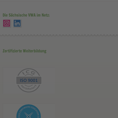
Die Sächsische VWA im Netz:
Zertifizierte Weiterbildung