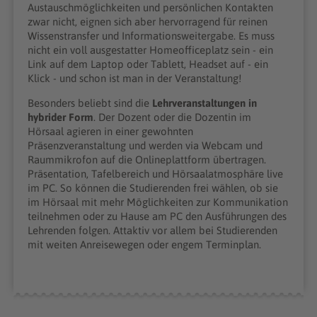
Austauschmöglichkeiten und persönlichen Kontakten
zwar nicht, eignen sich aber hervorragend für reinen
Wissenstransfer und Informationsweitergabe. Es muss
nicht ein voll ausgestatter Homeofficeplatz sein - ein
Link auf dem Laptop oder Tablett, Headset auf - ein
Klick - und schon ist man in der Veranstaltung!
Besonders beliebt sind die
Lehrveranstaltungen in
hybrider Form
. Der Dozent oder die Dozentin im
Hörsaal agieren in einer gewohnten
Präsenzveranstaltung und werden via Webcam und
Raummikrofon auf die Onlineplattform übertragen.
Präsentation, Tafelbereich und Hörsaalatmosphäre live
im PC. So können die Studierenden frei wählen, ob sie
im Hörsaal mit mehr Möglichkeiten zur Kommunikation
teilnehmen oder zu Hause am PC den Ausführungen des
Lehrenden folgen. Attaktiv vor allem bei Studierenden
mit weiten Anreisewegen oder engem Terminplan.