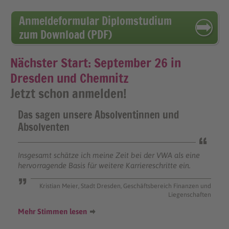
Anmeldeformular Diplomstudium
zum Download (PDF)
Nächster Start: September 26 in
Dresden und Chemnitz
Jetzt schon anmelden!
Das sagen unsere Absolventinnen und
Absolventen
Insgesamt schätze ich meine Zeit bei der VWA als eine
hervorragende Basis für weitere Karriereschritte ein.
Kristian Meier, Stadt Dresden, Geschäftsbereich Finanzen und
Liegenschaften
Mehr Stimmen lesen