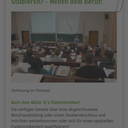
Studieren? - Neben dem Beruf!
Vorlesung im Hörsaal
Auch ohne Abitur in´s Studentenleben!
Sie verfügen bereits über eine abgeschlossene
Berufsausbildung oder einen Studienabschluss und
möchten weiterkommen oder sich für einen speziellen
Funktionsbereich qualifizieren?