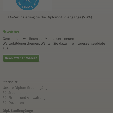
FIBAA-Zertifizierung für die Diplom-Studiengänge (VWA)
Newsletter
Gern senden wir Ihnen per Mail unsere neuen
Weiterbildungsthemen. Wählen Sie dazu Ihre Interessensgebiete
aus.
Newsletter anfordern
Startseite
Unsere Diplom-Studiengänge
Für Studierende
Für Firmen und Verwaltung
Für Dozenten
Dipl.-Studiengänge