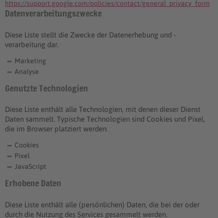
https://support.google.com/policies/contact/general_privacy_form
Datenverarbeitungszwecke
Diese Liste stellt die Zwecke der Datenerhebung und -
verarbeitung dar.
Marketing
Analyse
Genutzte Technologien
Diese Liste enthält alle Technologien, mit denen dieser Dienst
Daten sammelt. Typische Technologien sind Cookies und Pixel,
die im Browser platziert werden.
Cookies
Pixel
JavaScript
Erhobene Daten
Diese Liste enthält alle (persönlichen) Daten, die bei der oder
durch die Nutzung des Services gesammelt werden.