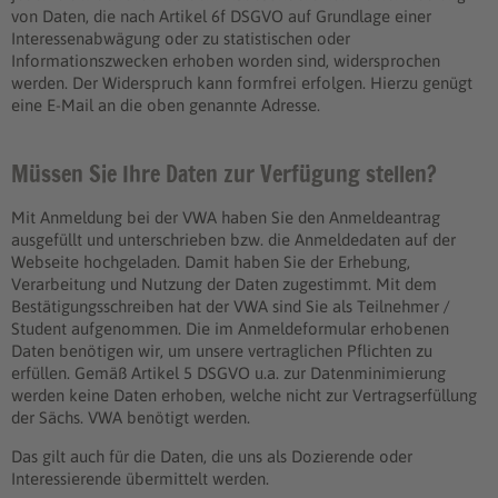
von Daten, die nach Artikel 6f DSGVO auf Grundlage einer
Interessenabwägung oder zu statistischen oder
Informationszwecken erhoben worden sind, widersprochen
werden. Der Widerspruch kann formfrei erfolgen. Hierzu genügt
eine E-Mail an die oben genannte Adresse.
Müssen Sie Ihre Daten zur Verfügung stellen?
Mit Anmeldung bei der VWA haben Sie den Anmeldeantrag
ausgefüllt und unterschrieben bzw. die Anmeldedaten auf der
Webseite hochgeladen. Damit haben Sie der Erhebung,
Verarbeitung und Nutzung der Daten zugestimmt. Mit dem
Bestätigungsschreiben hat der VWA sind Sie als Teilnehmer /
Student aufgenommen. Die im Anmeldeformular erhobenen
Daten benötigen wir, um unsere vertraglichen Pflichten zu
erfüllen. Gemäß Artikel 5 DSGVO u.a. zur Datenminimierung
werden keine Daten erhoben, welche nicht zur Vertragserfüllung
der Sächs. VWA benötigt werden.
Das gilt auch für die Daten, die uns als Dozierende oder
Interessierende übermittelt werden.