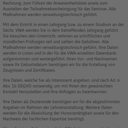
Rechnung, zum Führen der Anwesenheitsliste sowie zum
Ausstellen der Teilnahmebescheinigung für das Seminar. Alle
Maßnahmen werden verwaltungstechnisch geführt.
Mit dem Eintritt in einen Lehrgang bzw. zu einem Studium an der
Sächs. VWA werden Sie in dem betreffenden Jahrgang geführt.
Sie besuchen den Unterricht, nehmen an schriftlichen und
mündlichen Prüfungen teil und zahlen die Gebühren. Alle
Maßnahmen werden verwaltungstechnisch geführt. Ihre Daten
werden in Listen und in der für die VWA erstellten Datenbank
aufgenommen und weitergeführt. Ihren Vor- und Nachnamen
sowie Ihr Geburtsdatum benötigen wir für die Erstellung von
Zeugnissen und Zertifikaten.
Ihre Daten, welche Sie als Interessent angeben, sind nach Art. 6
Abs. 1b DSGVO notwendig, um mit Ihnen den gewünschten
Kontakt herzustellen und Ihre Anfragen zu beantworten.
Ihre Daten als Dozierende benötigen wir für die abgestimmten
Angaben im Rahmen der Lehrveranstaltung. Weitere Daten
werden für die Abwicklung der Honorartätigkeit sowie für den
Nachweis der fachlichen Expertise benötigt.