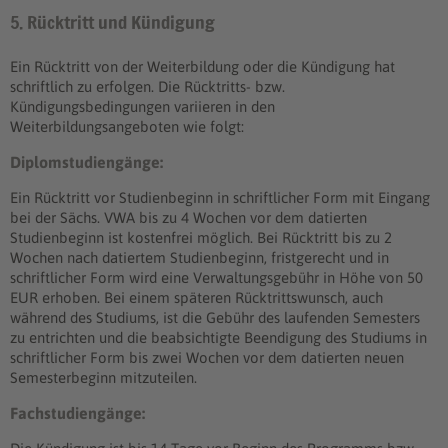
5. Rücktritt und Kündigung
Ein Rücktritt von der Weiterbildung oder die Kündigung hat
schriftlich zu erfolgen. Die Rücktritts- bzw.
Kündigungsbedingungen variieren in den
Weiterbildungsangeboten wie folgt:
Diplomstudiengänge:
Ein Rücktritt vor Studienbeginn in schriftlicher Form mit Eingang
bei der Sächs. VWA bis zu 4 Wochen vor dem datierten
Studienbeginn ist kostenfrei möglich. Bei Rücktritt bis zu 2
Wochen nach datiertem Studienbeginn, fristgerecht und in
schriftlicher Form wird eine Verwaltungsgebühr in Höhe von 50
EUR erhoben. Bei einem späteren Rücktrittswunsch, auch
während des Studiums, ist die Gebühr des laufenden Semesters
zu entrichten und die beabsichtigte Beendigung des Studiums in
schriftlicher Form bis zwei Wochen vor dem datierten neuen
Semesterbeginn mitzuteilen.
Fachstudiengänge: