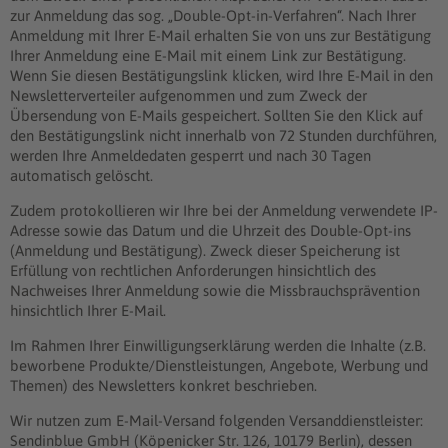
zur Anmeldung das sog. „Double-Opt-in-Verfahren“. Nach Ihrer
Anmeldung mit Ihrer E-Mail erhalten Sie von uns zur Bestätigung
Ihrer Anmeldung eine E-Mail mit einem Link zur Bestätigung.
Wenn Sie diesen Bestätigungslink klicken, wird Ihre E-Mail in den
Newsletterverteiler aufgenommen und zum Zweck der
Übersendung von E-Mails gespeichert. Sollten Sie den Klick auf
den Bestätigungslink nicht innerhalb von 72 Stunden durchführen,
werden Ihre Anmeldedaten gesperrt und nach 30 Tagen
automatisch gelöscht.
Zudem protokollieren wir Ihre bei der Anmeldung verwendete IP-
Adresse sowie das Datum und die Uhrzeit des Double-Opt-ins
(Anmeldung und Bestätigung). Zweck dieser Speicherung ist
Erfüllung von rechtlichen Anforderungen hinsichtlich des
Nachweises Ihrer Anmeldung sowie die Missbrauchsprävention
hinsichtlich Ihrer E-Mail.
Im Rahmen Ihrer Einwilligungserklärung werden die Inhalte (z.B.
beworbene Produkte/Dienstleistungen, Angebote, Werbung und
Themen) des Newsletters konkret beschrieben.
Wir nutzen zum E-Mail-Versand folgenden Versanddienstleister:
Sendinblue GmbH (Köpenicker Str. 126, 10179 Berlin), dessen