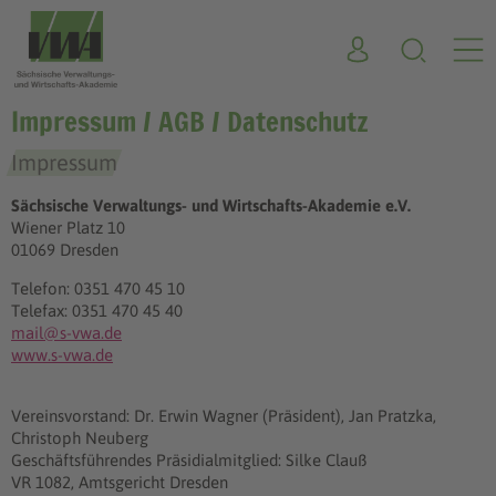
Impressum / AGB / Datenschutz
Impressum
Sächsische Verwaltungs- und Wirtschafts-Akademie e.V.
Wiener Platz 10
01069 Dresden
Telefon: 0351 470 45 10
Telefax: 0351 470 45 40
mail@s-vwa.de
www.s-vwa.de
Vereinsvorstand: Dr. Erwin Wagner (Präsident), Jan Pratzka,
Christoph Neuberg
Geschäftsführendes Präsidialmitglied: Silke Clauß
VR 1082, Amtsgericht Dresden