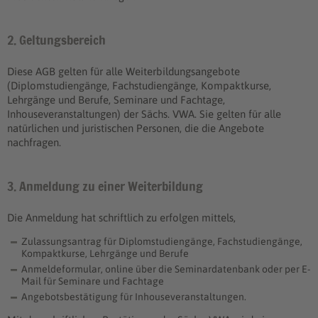
2. Geltungsbereich
Diese AGB gelten für alle Weiterbildungsangebote
(Diplomstudiengänge, Fachstudiengänge, Kompaktkurse,
Lehrgänge und Berufe, Seminare und Fachtage,
Inhouseveranstaltungen) der Sächs. VWA. Sie gelten für alle
natürlichen und juristischen Personen, die die Angebote
nachfragen.
3. Anmeldung zu einer Weiterbildung
Die Anmeldung hat schriftlich zu erfolgen mittels,
Zulassungsantrag für Diplomstudiengänge, Fachstudiengänge,
Kompaktkurse, Lehrgänge und Berufe
Anmeldeformular, online über die Seminardatenbank oder per E-
Mail für Seminare und Fachtage
Angebotsbestätigung für Inhouseveranstaltungen.