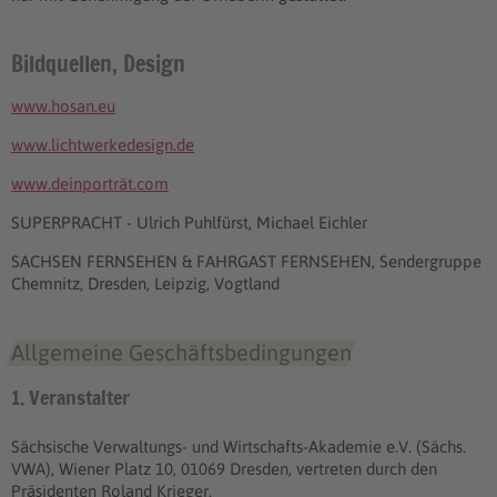
Bildquellen, Design
www.hosan.eu
www.lichtwerkedesign.de
www.deinporträt.com
SUPERPRACHT - Ulrich Puhlfürst, Michael Eichler
SACHSEN FERNSEHEN & FAHRGAST FERNSEHEN, Sendergruppe
Chemnitz, Dresden, Leipzig, Vogtland
Allgemeine Geschäftsbedingungen
1. Veranstalter
Sächsische Verwaltungs- und Wirtschafts-Akademie e.V. (Sächs.
VWA), Wiener Platz 10, 01069 Dresden, vertreten durch den
Präsidenten Roland Krieger.