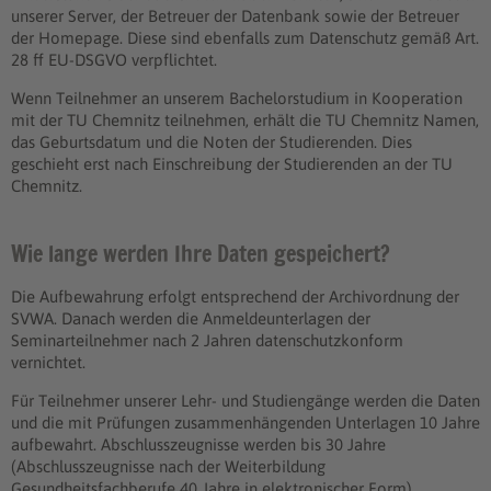
unserer Server, der Betreuer der Datenbank sowie der Betreuer
der Homepage. Diese sind ebenfalls zum Datenschutz gemäß Art.
28 ff EU-DSGVO verpflichtet.
Wenn Teilnehmer an unserem Bachelorstudium in Kooperation
mit der TU Chemnitz teilnehmen, erhält die TU Chemnitz Namen,
das Geburtsdatum und die Noten der Studierenden. Dies
geschieht erst nach Einschreibung der Studierenden an der TU
Chemnitz.
Wie lange werden Ihre Daten gespeichert?
Die Aufbewahrung erfolgt entsprechend der Archivordnung der
SVWA. Danach werden die Anmeldeunterlagen der
Seminarteilnehmer nach 2 Jahren datenschutzkonform
vernichtet.
Für Teilnehmer unserer Lehr- und Studiengänge werden die Daten
und die mit Prüfungen zusammenhängenden Unterlagen 10 Jahre
aufbewahrt. Abschlusszeugnisse werden bis 30 Jahre
(Abschlusszeugnisse nach der Weiterbildung
Gesundheitsfachberufe 40 Jahre in elektronischer Form)