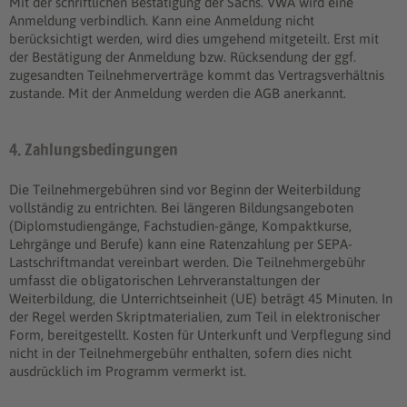
Mit der schriftlichen Bestätigung der Sächs. VWA wird eine
Anmeldung verbindlich. Kann eine Anmeldung nicht
berücksichtigt werden, wird dies umgehend mitgeteilt. Erst mit
der Bestätigung der Anmeldung bzw. Rücksendung der ggf.
zugesandten Teilnehmerverträge kommt das Vertragsverhältnis
zustande. Mit der Anmeldung werden die AGB anerkannt.
4. Zahlungsbedingungen
Die Teilnehmergebühren sind vor Beginn der Weiterbildung
vollständig zu entrichten. Bei längeren Bildungsangeboten
(Diplomstudiengänge, Fachstudien-gänge, Kompaktkurse,
Lehrgänge und Berufe) kann eine Ratenzahlung per SEPA-
Lastschriftmandat vereinbart werden. Die Teilnehmergebühr
umfasst die obligatorischen Lehrveranstaltungen der
Weiterbildung, die Unterrichtseinheit (UE) beträgt 45 Minuten. In
der Regel werden Skriptmaterialien, zum Teil in elektronischer
Form, bereitgestellt. Kosten für Unterkunft und Verpflegung sind
nicht in der Teilnehmergebühr enthalten, sofern dies nicht
ausdrücklich im Programm vermerkt ist.