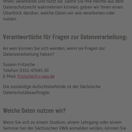
Ihnen, verarbeitet und nutzt sie. Damit Sie Ihre Rechte aus dem
Datenschutzrecht wahrnehmen können, geben wir Ihnen einen
Überblick darüber, welche Daten wir wie verarbeiten oder
nutzen.
Verantwortliche für Fragen zur Datenverarbeitung:
An wen können Sie sich wenden, wenn sie Fragen zur
Datenverarbeitung haben?
Susann Fritzsche
Telefon: 0351-47045-30
E-Mail:
fritzsche@s-vwa.de
Die zuständige Aufsichtsbehörde ist der Sächsische
Datenschutzbeauftragte.
Welche Daten nutzen wir?
Wenn Sie sich zu einem Studium, einem Lehrgang oder einem
Seminar bei der Sächsischen VWA anmelden wollen, können Sie