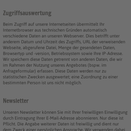
Zugriffsauswertung
Beim Zugriff auf unsere Internetseiten übermittelt Ihr
Internetbrowser aus technischen Gründen automatisch
verschiedene Daten an unseren Webserver. Dies betrifft unter
anderem Datum und Uhrzeit des Zugriffs, URL der verweisenden
Webseite, abgerufene Datei, Menge der gesendeten Daten,
Browsertyp und -version, Betriebssystem sowie Ihre IP-Adresse.
Wir speichern diese Daten getrennt von anderen Daten, die wir
im Rahmen der Nutzung unseres Angebotes (bspw. im
Anfrageformular) erfassen. Diese Daten werden nur zu
statistischen Zwecken ausgewertet; eine Zuordnung zu einer
bestimmten Person ist uns nicht möglich.
Newsletter
Unseren Newsletter können Sie mit Ihrer freiwilligen Einwilligung
durch Eintragung Ihrer E-Mail-Adresse abonnieren. Nur diese ist
Pflicht. Die Angabe weiterer Daten ist freiwillig und dient nur
dem Zweck einer persönlichen Ansprache. Wir verwenden dabei