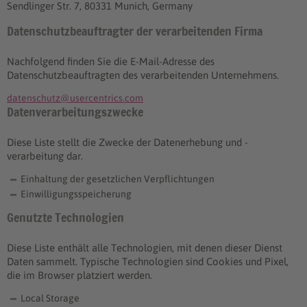
Sendlinger Str. 7, 80331 Munich, Germany
Datenschutzbeauftragter der verarbeitenden Firma
Nachfolgend finden Sie die E-Mail-Adresse des
Datenschutzbeauftragten des verarbeitenden Unternehmens.
datenschutz@usercentrics.com
Datenverarbeitungszwecke
Diese Liste stellt die Zwecke der Datenerhebung und -
verarbeitung dar.
Einhaltung der gesetzlichen Verpflichtungen
Einwilligungsspeicherung
Genutzte Technologien
Diese Liste enthält alle Technologien, mit denen dieser Dienst
Daten sammelt. Typische Technologien sind Cookies und Pixel,
die im Browser platziert werden.
Local Storage