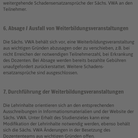
weitergehende Schadensersatzansprüche der Sächs. VWA an den
Teilnehmer.
6. Absage / Ausfall von Weiterbildungsveranstaltungen
Die Sächs. VWA behält sich vor, eine Weiterbildungsveranstaltung
aus wichtigen Gründen abzusagen oder zu verschieben, z.B. bei
nicht Erreichen der notwendigen Teilnehmerzahl, bei Erkrankung
des Dozenten. Bei Absage werden bereits bezahlte Gebühren
unaufgefordert zurückerstattet. Weitere Schadens-
ersatzansprüche sind ausgeschlossen.
7. Durchführung der Weiterbildungsveranstaltungen
Die Lehrinhalte orientieren sich an den entsprechenden
Ausschreibungen in Informationsmaterialien und der Website der
Sächs. VWA. Unter Erhalt des Studienzieles kann eine
Modifikation der Lehrinhalte notwendig werden, ebenso behält
sich die Sächs. VWA Änderungen in der Besetzung des
Dozententeams aus wichtigen Gründen offen.