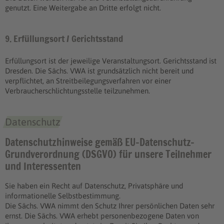
genutzt. Eine Weitergabe an Dritte erfolgt nicht.
9. Erfüllungsort / Gerichtsstand
Erfüllungsort ist der jeweilige Veranstaltungsort. Gerichtsstand ist
Dresden. Die Sächs. VWA ist grundsätzlich nicht bereit und
verpflichtet, an Streitbeilegungsverfahren vor einer
Verbraucherschlichtungsstelle teilzunehmen.
Datenschutz
Datenschutzhinweise gemäß EU-Datenschutz-
Grundverordnung (DSGVO) für unsere Teilnehmer
und Interessenten
Sie haben ein Recht auf Datenschutz, Privatsphäre und
informationelle Selbstbestimmung.
Die Sächs. VWA nimmt den Schutz Ihrer persönlichen Daten sehr
ernst. Die Sächs. VWA erhebt personenbezogene Daten von