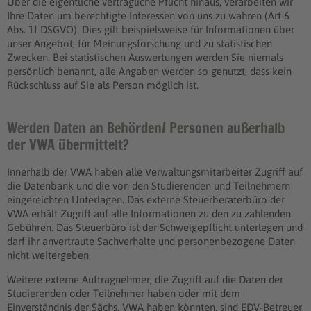
Über die eigentliche vertragliche Pflicht hinaus, verarbeiten wir
Ihre Daten um berechtigte Interessen von uns zu wahren (Art 6
Abs. 1f DSGVO). Dies gilt beispielsweise für Informationen über
unser Angebot, für Meinungsforschung und zu statistischen
Zwecken. Bei statistischen Auswertungen werden Sie niemals
persönlich benannt, alle Angaben werden so genutzt, dass kein
Rückschluss auf Sie als Person möglich ist.
Werden Daten an Behörden/ Personen außerhalb
der VWA übermittelt?
Innerhalb der VWA haben alle Verwaltungsmitarbeiter Zugriff auf
die Datenbank und die von den Studierenden und Teilnehmern
eingereichten Unterlagen. Das externe Steuerberaterbüro der
VWA erhält Zugriff auf alle Informationen zu den zu zahlenden
Gebühren. Das Steuerbüro ist der Schweigepflicht unterlegen und
darf ihr anvertraute Sachverhalte und personenbezogene Daten
nicht weitergeben.
Weitere externe Auftragnehmer, die Zugriff auf die Daten der
Studierenden oder Teilnehmer haben oder mit dem
Einverständnis der Sächs. VWA haben könnten, sind EDV-Betreuer