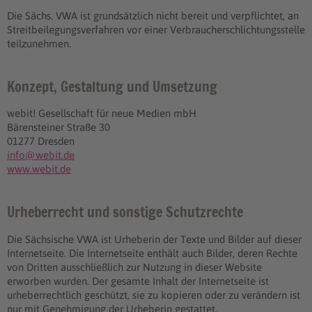
Die Sächs. VWA ist grundsätzlich nicht bereit und verpflichtet, an
Streitbeilegungsverfahren vor einer Verbraucherschlichtungsstelle
teilzunehmen.
Konzept, Gestaltung und Umsetzung
webit! Gesellschaft für neue Medien mbH
Bärensteiner Straße 30
01277 Dresden
info@webit.de
www.webit.de
Urheberrecht und sonstige Schutzrechte
Die Sächsische VWA ist Urheberin der Texte und Bilder auf dieser
Internetseite. Die Internetseite enthält auch Bilder, deren Rechte
von Dritten ausschließlich zur Nutzung in dieser Website
erworben wurden. Der gesamte Inhalt der Internetseite ist
urheberrechtlich geschützt, sie zu kopieren oder zu verändern ist
nur mit Genehmigung der Urheberin gestattet.