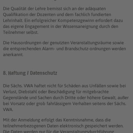
Die Qualität der Lehre bemisst sich an der adäquaten
Qualifikation der Dozenten und dem fachlich fundierten
Lehrinhalt. Ein erfolgreicher Kompetenzgewinn erfordert dazu
das eigene Engagement in der Wissensaneignung durch den
Teilnehmer selbst.
Die Hausordnungen der genutzten Veranstaltungsräume sowie
die entsprechenden Alarm- und Brandschutz-ordnungen werden
anerkannt.
8. Haftung / Datenschutz
Die Sächs. VWA haftet nicht für Schäden aus Unfällen sowie bei
Verlust, Diebstahl oder Beschädigung für mitgebrachte
Gegenstände und Sachen durch Dritte oder höhere Gewalt, außer
bei Vorsatz oder grob fahrlässigem Verhalten seitens der Sächs.
VWA.
Mit der Anmeldung erfolgt das Kenntnisnahme, dass die
teilnehmerbezogenen Daten elektronisch gespeichert werden.
Die Daten werden nur für die Veranstaltungsdurchführung