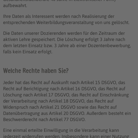
aufbewahrt.
Ihre Daten als Interessent werden nach Realisierung der
entsprechenden Weiterbildungsveranstaltung von uns gelöscht.
Die Daten unserer Dozierenden werden für den Zeitraum der
aktiven Lehre gespeichert. Die Löschung erfolgt 3 Jahre nach
dem letzten Einsatz bzw. 3 Jahre ab einer Dozentenbewerbung,
falls kein Einsatz erfolgt.
Welche Rechte haben Sie?
Jeder hat das Recht auf Auskunft nach Artikel 15 DSGVO, das
Recht auf Berichtigung nach Artikel 16 DSGVO, das Recht auf
Löschung nach Artikel 17 DSGVO, das Recht auf Einschränkung
der Verarbeitung nach Artikel 18 DSGVO, das Recht auf
Widerspruch nach Artikel 21 DSGVO sowie das Recht auf
Datenübertragung aus Artikel 20 DSGVO. Außerdem besteht ein
Beschwerderecht nach Artikel 77 DSGVO.
Eine einmal erteilte Einwilligung in die Verarbeitung kann
jederzeit widerrufen werden. Insbesondere kann einer Nutzung