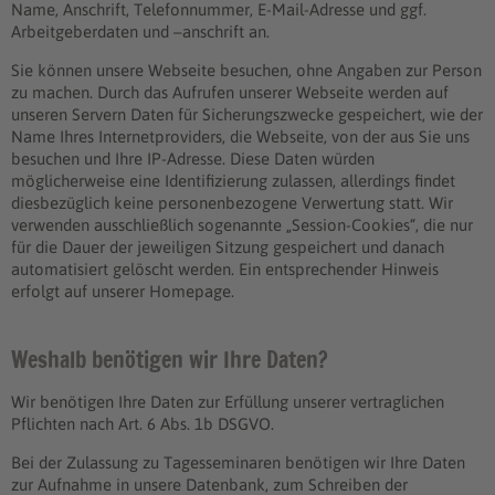
Name, Anschrift, Telefonnummer, E-Mail-Adresse und ggf.
Arbeitgeberdaten und –anschrift an.
Sie können unsere Webseite besuchen, ohne Angaben zur Person
zu machen. Durch das Aufrufen unserer Webseite werden auf
unseren Servern Daten für Sicherungszwecke gespeichert, wie der
Name Ihres Internetproviders, die Webseite, von der aus Sie uns
besuchen und Ihre IP-Adresse. Diese Daten würden
möglicherweise eine Identifizierung zulassen, allerdings findet
diesbezüglich keine personenbezogene Verwertung statt. Wir
verwenden ausschließlich sogenannte „Session-Cookies“, die nur
für die Dauer der jeweiligen Sitzung gespeichert und danach
automatisiert gelöscht werden. Ein entsprechender Hinweis
erfolgt auf unserer Homepage.
Weshalb benötigen wir Ihre Daten?
Wir benötigen Ihre Daten zur Erfüllung unserer vertraglichen
Pflichten nach Art. 6 Abs. 1b DSGVO.
Bei der Zulassung zu Tagesseminaren benötigen wir Ihre Daten
zur Aufnahme in unsere Datenbank, zum Schreiben der