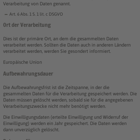
Verarbeitung von Daten genannt.
Art. 6 Abs. 1 S. 1 lit. c DSGVO
Ort der Verarbeitung
Dies ist der primäre Ort, an dem die gesammelten Daten
verarbeitet werden. Sollten die Daten auch in anderen Ländern
verarbeitet werden, werden Sie gesondert informiert.
Europäische Union
Aufbewahrungsdauer
Die Aufbewahrungsfrist ist die Zeitspanne, in der die
gesammelten Daten für die Verarbeitung gespeichert werden. Die
Daten müssen gelöscht werden, sobald sie für die angegebenen
Verarbeitungszwecke nicht mehr benötigt werden.
Die Einwilligungsdaten (erteilte Einwilligung und Widerruf der
Einwilligung) werden ein Jahr gespeichert. Die Daten werden
dann unverzüglich gelöscht.