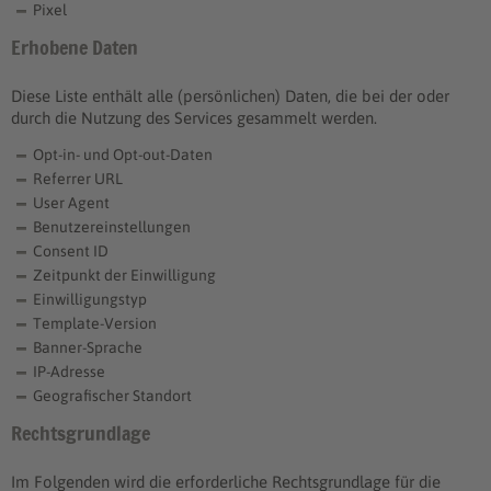
Pixel
Erhobene Daten
Diese Liste enthält alle (persönlichen) Daten, die bei der oder
durch die Nutzung des Services gesammelt werden.
Opt-in- und Opt-out-Daten
Referrer URL
User Agent
Benutzereinstellungen
Consent ID
Zeitpunkt der Einwilligung
Einwilligungstyp
Template-Version
Banner-Sprache
IP-Adresse
Geografischer Standort
Rechtsgrundlage
Im Folgenden wird die erforderliche Rechtsgrundlage für die