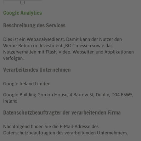
Google Analytics
Beschreibung des Services
Dies ist ein Webanalysedienst. Damit kann der Nutzer den
Werbe-Return on Investment „ROI“ messen sowie das
Nutzerverhalten mit Flash, Video, Webseiten und Applikationen
verfolgen.
Verarbeitendes Unternehmen
Google Ireland Limited
Google Building Gordon House, 4 Barrow St, Dublin, D04 E5W5,
Ireland
Datenschutzbeauftragter der verarbeitenden Firma
Nachfolgend finden Sie die E-Mail-Adresse des
Datenschutzbeauftragten des verarbeitenden Unternehmens.