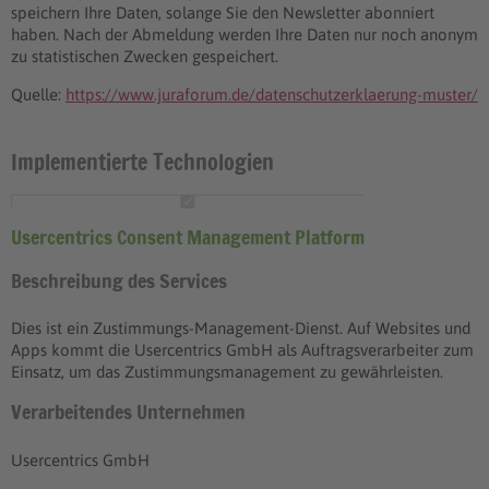
speichern Ihre Daten, solange Sie den Newsletter abonniert
haben. Nach der Abmeldung werden Ihre Daten nur noch anonym
zu statistischen Zwecken gespeichert.
Quelle:
https://www.juraforum.de/datenschutzerklaerung-muster/
Implementierte Technologien
Usercentrics Consent Management Platform
Beschreibung des Services
Dies ist ein Zustimmungs-Management-Dienst. Auf Websites und
Apps kommt die Usercentrics GmbH als Auftragsverarbeiter zum
Einsatz, um das Zustimmungsmanagement zu gewährleisten.
Verarbeitendes Unternehmen
Usercentrics GmbH