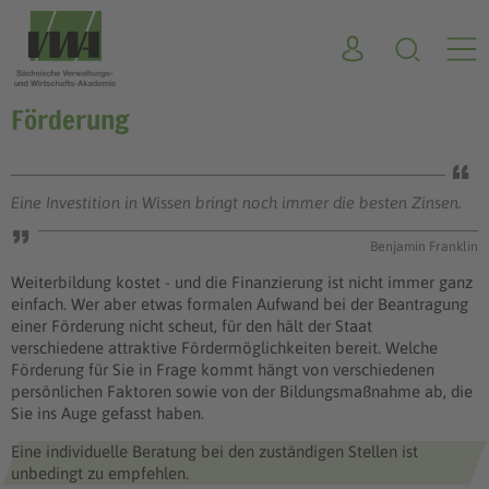
Förderung
Eine Investition in Wissen bringt noch immer die besten Zinsen.
Benjamin Franklin
Weiterbildung kostet - und die Finanzierung ist nicht immer ganz
einfach. Wer aber etwas formalen Aufwand bei der Beantragung
einer Förderung nicht scheut, für den hält der Staat
verschiedene attraktive Fördermöglichkeiten bereit. Welche
Förderung für Sie in Frage kommt hängt von verschiedenen
persönlichen Faktoren sowie von der Bildungsmaßnahme ab, die
Sie ins Auge gefasst haben.
Eine individuelle Beratung bei den zuständigen Stellen ist
unbedingt zu empfehlen.