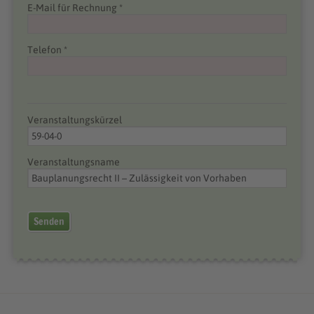
E-Mail für Rechnung *
Telefon *
Veranstaltungskürzel
Veranstaltungsname
Senden