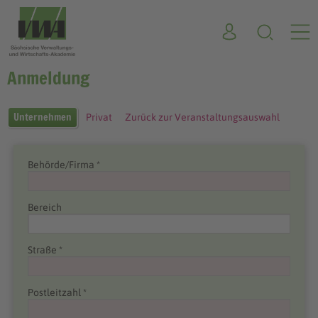
Anmeldung
Unternehmen
Privat
Zurück zur Veranstaltungsauswahl
Behörde/Firma *
Bereich
Straße *
Postleitzahl *