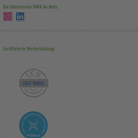
Die Sächsische VWA im Netz:
Zertifizierte Weiterbildung