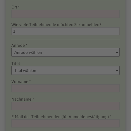
Ort *
Wie viele Teilnehmende möchten Sie anmelden?
Anrede *
Titel
Vorname *
Nachname *
E-Mail des Teilnehmenden (für Anmeldebestätigung) *