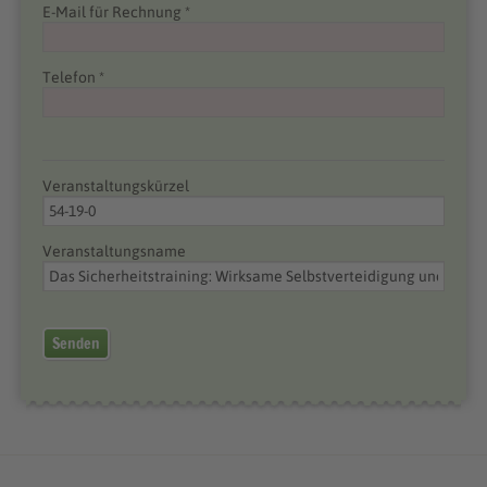
E-Mail für Rechnung *
Telefon *
Veranstaltungskürzel
Veranstaltungsname
Senden