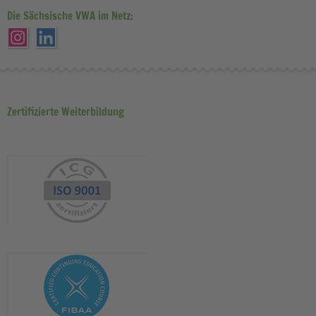
Die Sächsische VWA im Netz:
Zertifizierte Weiterbildung