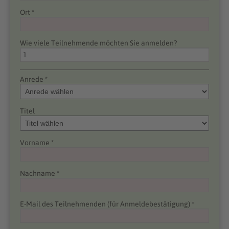
Ort *
Wie viele Teilnehmende möchten Sie anmelden?
Anrede *
Titel
Vorname *
Nachname *
E-Mail des Teilnehmenden (für Anmeldebestätigung) *