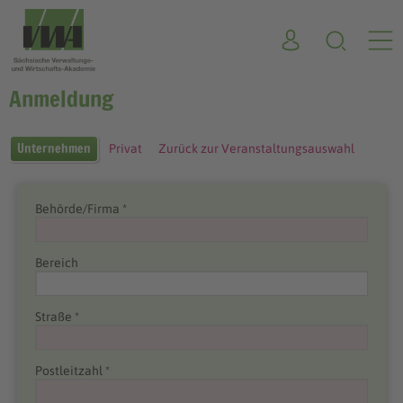
Anmeldung
Unternehmen
Privat
Zurück zur Veranstaltungsauswahl
Behörde/Firma *
Bereich
Straße *
Postleitzahl *