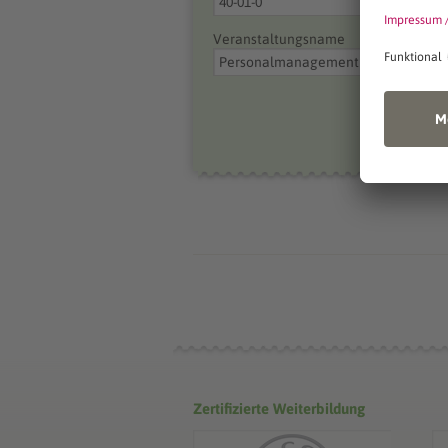
Veranstaltungsname
Zertifizierte Weiterbildung