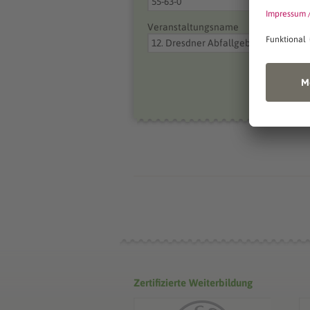
Veranstaltungsname
Zertifizierte Weiterbildung