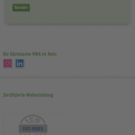
Senden
Die Sächsische VWA im Netz:
Zertifizierte Weiterbildung