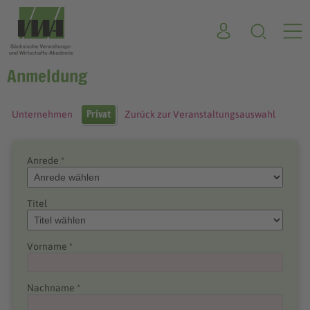
Anmeldung
Privat
Unternehmen
Zurück zur Veranstaltungsauswahl
Anrede *
Titel
Vorname *
Nachname *