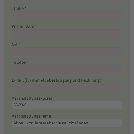
Straße *
Postleitzahl *
Ort *
Telefon *
E-Mail (für Anmeldebestätigung und Rechnung) *
Veranstaltungskürzel
Veranstaltungsname