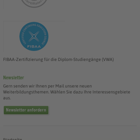
FIBAA-Zertifizierung für die Diplom-Studiengänge (VWA)
Newsletter
Gern senden wir Ihnen per Mail unsere neuen
Weiterbildungsthemen. Wählen Sie dazu Ihre Interessensgebiete
aus.
Newsletter anfordern
Startseite