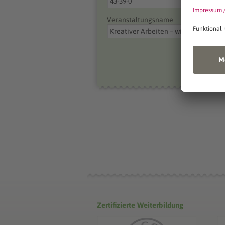
Veranstaltungsname
Zertifizierte Weiterbildung