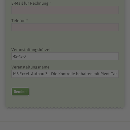
E-Mail für Rechnung *
Telefon *
Veranstaltungskürzel
Veranstaltungsname
Senden