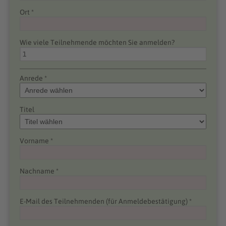
Ort *
Wie viele Teilnehmende möchten Sie anmelden?
Anrede *
Titel
Vorname *
Nachname *
E-Mail des Teilnehmenden (für Anmeldebestätigung) *