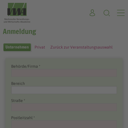
Anmeldung
Unternehmen
Privat
Zurück zur Veranstaltungsauswahl
Behörde/Firma *
Bereich
Straße *
Postleitzahl *