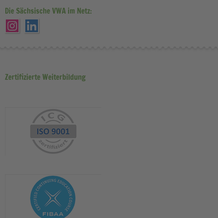
Die Sächsische VWA im Netz:
Zertifizierte Weiterbildung