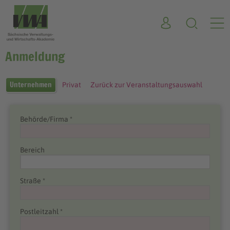
Anmeldung
Unternehmen
Privat
Zurück zur Veranstaltungsauswahl
Behörde/Firma *
Bereich
Straße *
Postleitzahl *