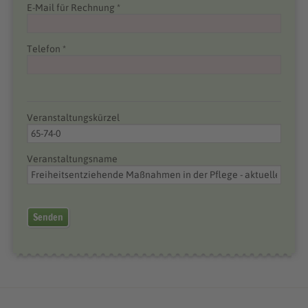
E-Mail für Rechnung *
Telefon *
Veranstaltungskürzel
Veranstaltungsname
Senden