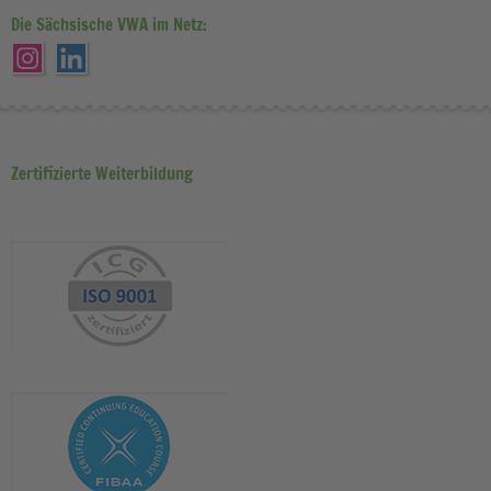
Die Sächsische VWA im Netz:
Zertifizierte Weiterbildung