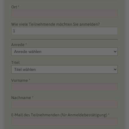
Ort *
Wie viele Teilnehmende möchten Sie anmelden?
Anrede *
Titel
Vorname *
Nachname *
E-Mail des Teilnehmenden (für Anmeldebestätigung) *