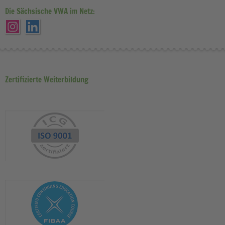
Die Sächsische VWA im Netz:
Zertifizierte Weiterbildung