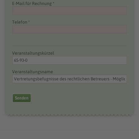
E-Mail für Rechnung *
Telefon *
Veranstaltungskürzel
Veranstaltungsname
Senden