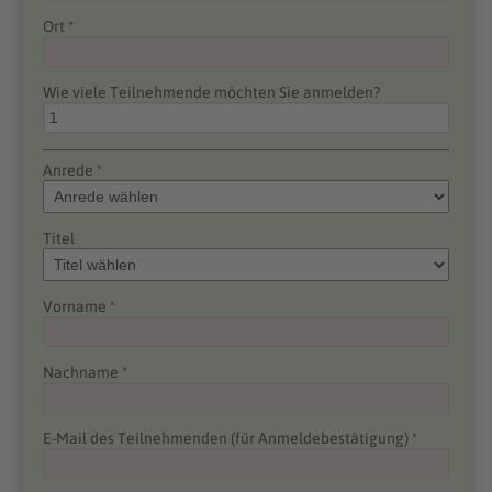
Ort *
Wie viele Teilnehmende möchten Sie anmelden?
Anrede *
Titel
Vorname *
Nachname *
E-Mail des Teilnehmenden (für Anmeldebestätigung) *