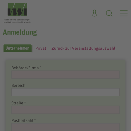
Anmeldung
Unternehmen
Privat
Zurück zur Veranstaltungsauswahl
Behörde/Firma *
Bereich
Straße *
Postleitzahl *