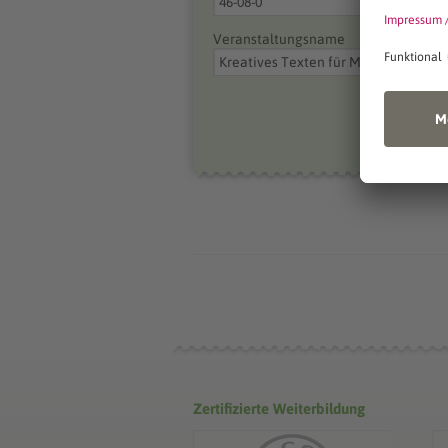
Veranstaltungsname
Zertifizierte Weiterbildung