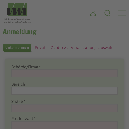
Anmeldung
Unternehmen
Privat
Zurück zur Veranstaltungsauswahl
Behörde/Firma *
Bereich
Straße *
Postleitzahl *