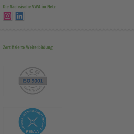
Die Sächsische VWA im Netz:
Zertifizierte Weiterbildung