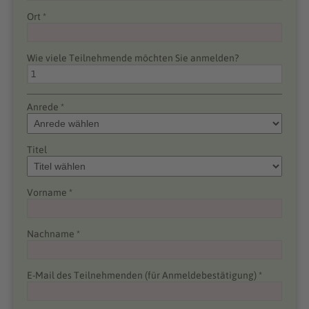
Ort *
Wie viele Teilnehmende möchten Sie anmelden?
Anrede *
Titel
Vorname *
Nachname *
E-Mail des Teilnehmenden (für Anmeldebestätigung) *