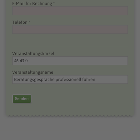
E-Mail für Rechnung *
Telefon *
Veranstaltungskürzel
Veranstaltungsname
Senden