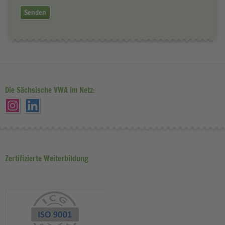
Senden
Die Sächsische VWA im Netz:
Zertifizierte Weiterbildung