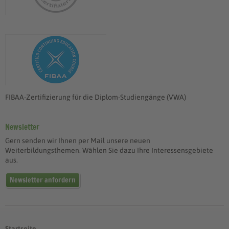
FIBAA-Zertifizierung für die Diplom-Studiengänge (VWA)
Newsletter
Gern senden wir Ihnen per Mail unsere neuen
Weiterbildungsthemen. Wählen Sie dazu Ihre Interessensgebiete
aus.
Newsletter anfordern
Startseite