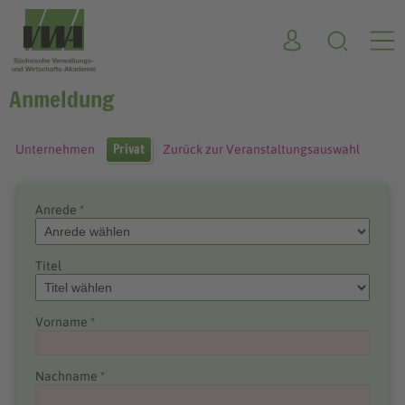
Anmeldung
Privat
Unternehmen
Zurück zur Veranstaltungsauswahl
Anrede *
Titel
Vorname *
Nachname *