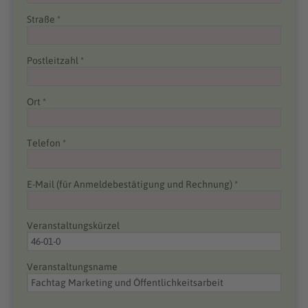
Straße *
Postleitzahl *
Ort *
Telefon *
E-Mail (für Anmeldebestätigung und Rechnung) *
Veranstaltungskürzel
Veranstaltungsname