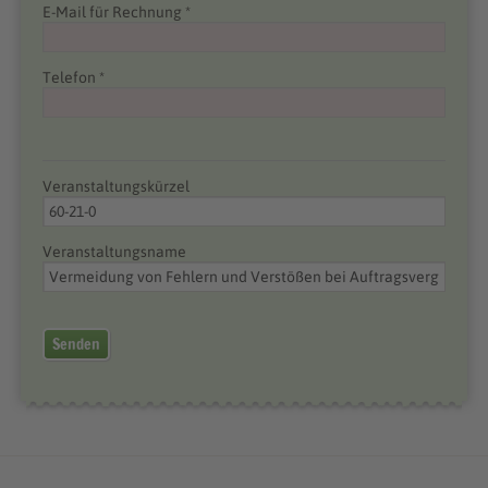
E-Mail für Rechnung *
Telefon *
Veranstaltungskürzel
Veranstaltungsname
Senden