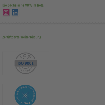
Die Sächsische VWA im Netz:
Zertifizierte Weiterbildung