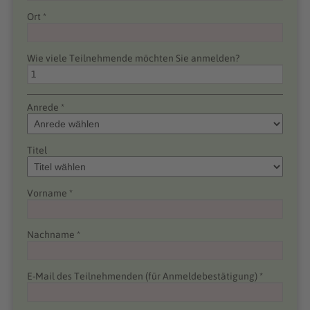
Ort *
Wie viele Teilnehmende möchten Sie anmelden?
Anrede *
Titel
Vorname *
Nachname *
E-Mail des Teilnehmenden (für Anmeldebestätigung) *