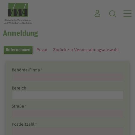
Anmeldung
Unternehmen
Privat
Zurück zur Veranstaltungsauswahl
Behörde/Firma *
Bereich
Straße *
Postleitzahl *