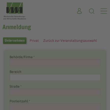
Anmeldung
Unternehmen
Privat
Zurück zur Veranstaltungsauswahl
Behörde/Firma *
Bereich
Straße *
Postleitzahl *