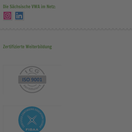
Die Sächsische VWA im Netz:
Zertifizierte Weiterbildung