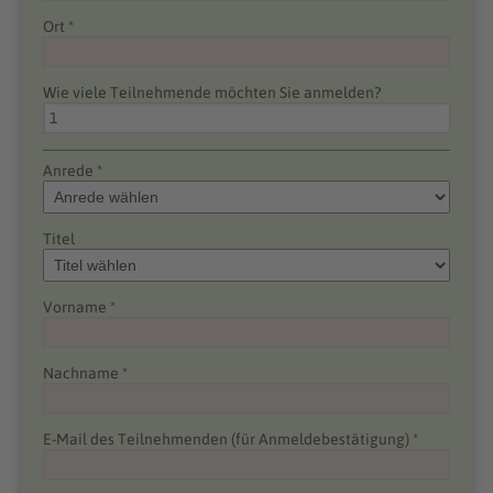
Ort *
Wie viele Teilnehmende möchten Sie anmelden?
Anrede *
Titel
Vorname *
Nachname *
E-Mail des Teilnehmenden (für Anmeldebestätigung) *