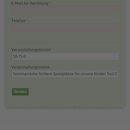
E-Mail für Rechnung *
Telefon *
Veranstaltungskürzel
Veranstaltungsname
Senden