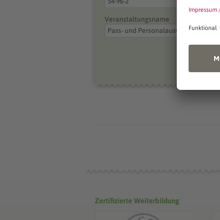
Veranstaltungsname
Zertifizierte Weiterbildung