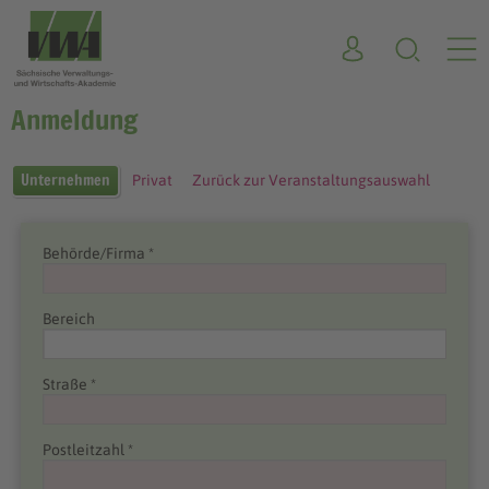
Anmeldung
Unternehmen
Privat
Zurück zur Veranstaltungsauswahl
Behörde/Firma *
Bereich
Straße *
Postleitzahl *