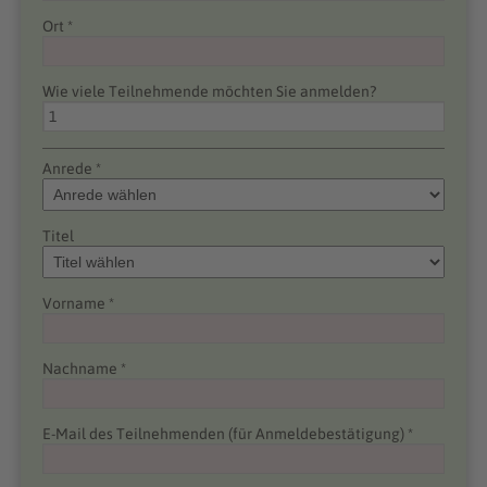
Ort *
Wie viele Teilnehmende möchten Sie anmelden?
Anrede *
Titel
Vorname *
Nachname *
E-Mail des Teilnehmenden (für Anmeldebestätigung) *