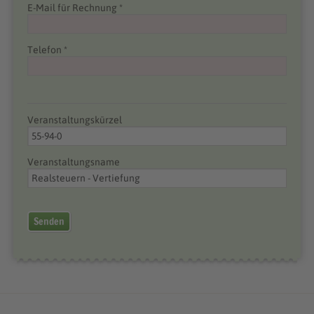
E-Mail für Rechnung *
Telefon *
Veranstaltungskürzel
Veranstaltungsname
Senden