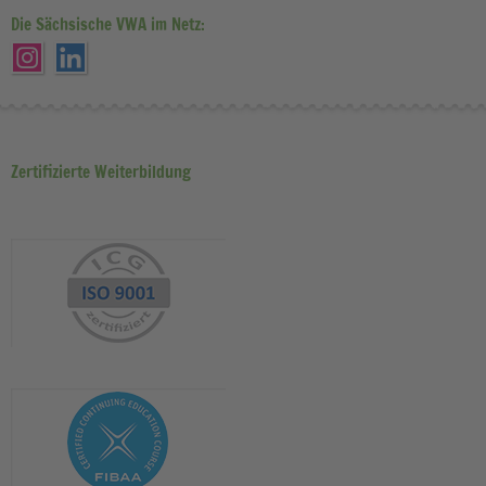
Die Sächsische VWA im Netz:
Zertifizierte Weiterbildung