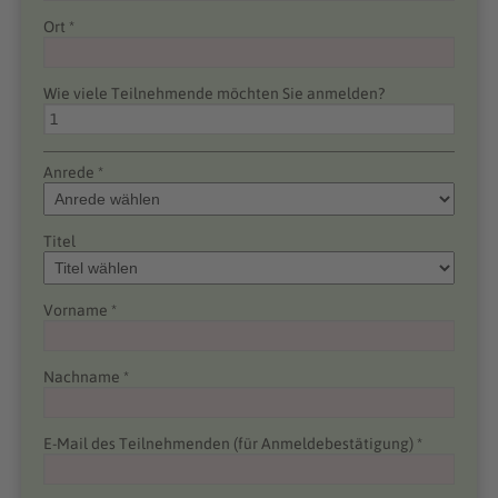
Ort *
Wie viele Teilnehmende möchten Sie anmelden?
Anrede *
Titel
Vorname *
Nachname *
E-Mail des Teilnehmenden (für Anmeldebestätigung) *