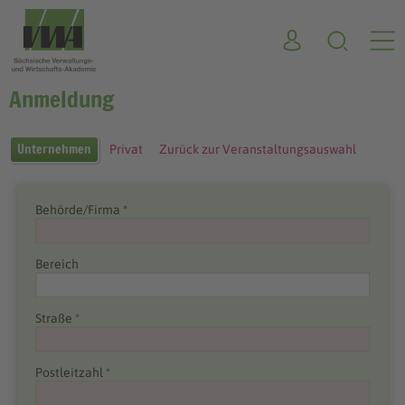
Anmeldung
Unternehmen
Privat
Zurück zur Veranstaltungsauswahl
Behörde/Firma *
Bereich
Straße *
Postleitzahl *