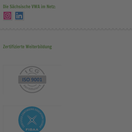
Die Sächsische VWA im Netz:
Zertifizierte Weiterbildung