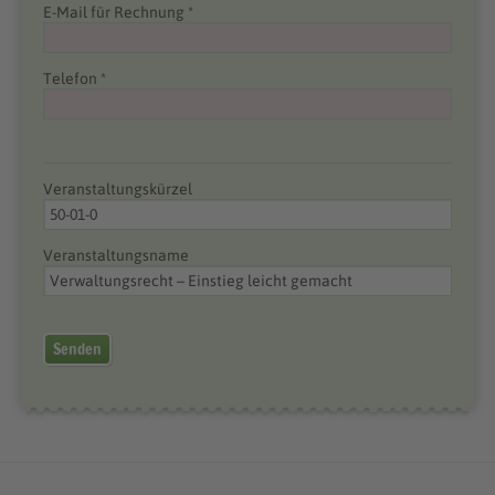
E-Mail für Rechnung *
Telefon *
Veranstaltungskürzel
Veranstaltungsname
Senden