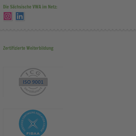
Die Sächsische VWA im Netz:
Zertifizierte Weiterbildung