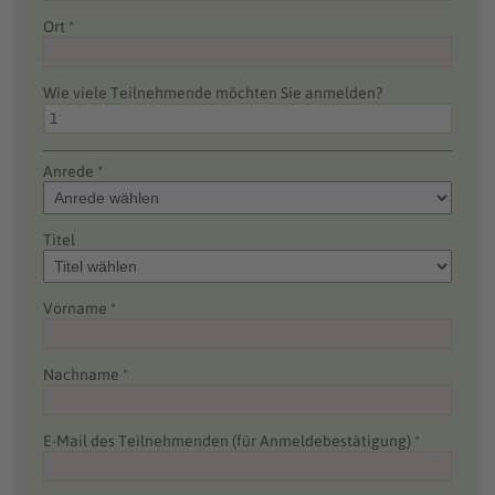
Ort *
Wie viele Teilnehmende möchten Sie anmelden?
Anrede *
Titel
Vorname *
Nachname *
E-Mail des Teilnehmenden (für Anmeldebestätigung) *