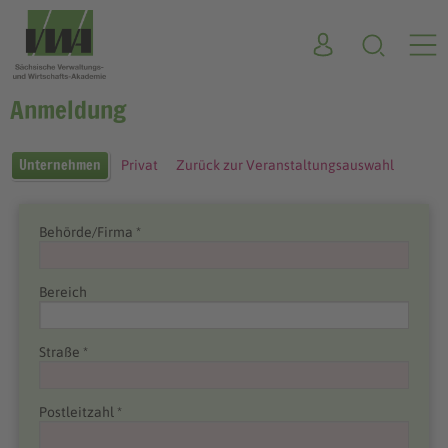
Anmeldung
Unternehmen
Privat
Zurück zur Veranstaltungsauswahl
Behörde/Firma *
Bereich
Straße *
Postleitzahl *