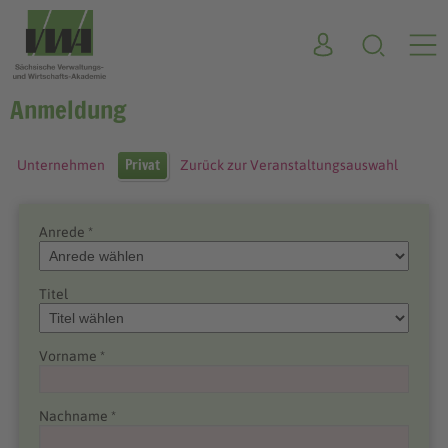
Anmeldung
Privat
Unternehmen
Zurück zur Veranstaltungsauswahl
Anrede *
Titel
Vorname *
Nachname *