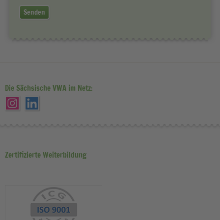
Senden
Die Sächsische VWA im Netz:
Zertifizierte Weiterbildung