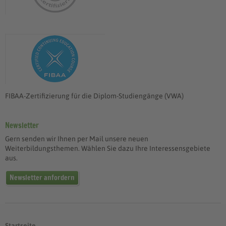
FIBAA-Zertifizierung für die Diplom-Studiengänge (VWA)
Newsletter
Gern senden wir Ihnen per Mail unsere neuen
Weiterbildungsthemen. Wählen Sie dazu Ihre Interessensgebiete
aus.
Newsletter anfordern
Startseite