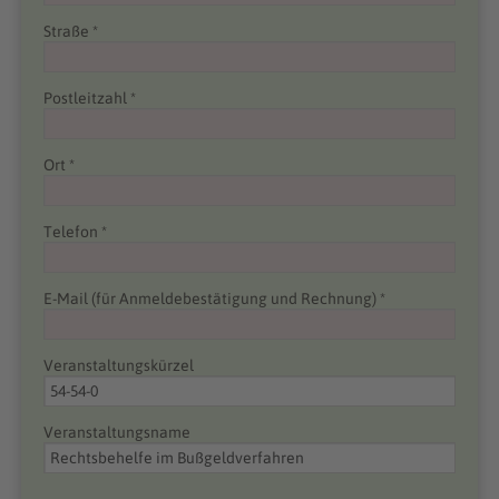
Straße *
Postleitzahl *
Ort *
Telefon *
E-Mail (für Anmeldebestätigung und Rechnung) *
Veranstaltungskürzel
Veranstaltungsname