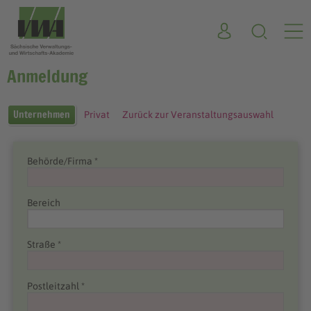
Anmeldung
Unternehmen
Privat
Zurück zur Veranstaltungsauswahl
Behörde/Firma *
Bereich
Straße *
Postleitzahl *