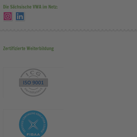
Die Sächsische VWA im Netz:
Zertifizierte Weiterbildung