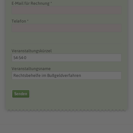
E-Mail für Rechnung *
Telefon *
Veranstaltungskürzel
Veranstaltungsname
Senden