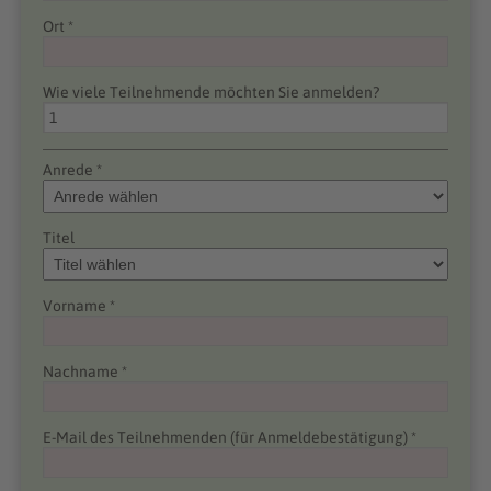
Ort *
Wie viele Teilnehmende möchten Sie anmelden?
Anrede *
Titel
Vorname *
Nachname *
E-Mail des Teilnehmenden (für Anmeldebestätigung) *