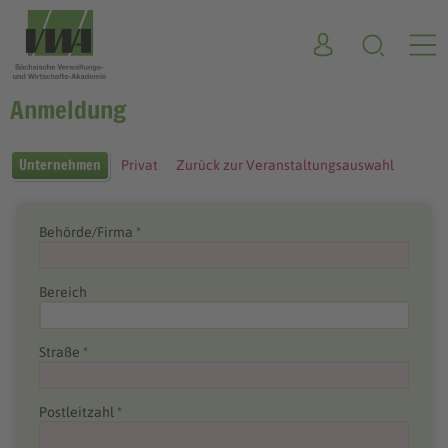
Anmeldung
Unternehmen
Privat
Zurück zur Veranstaltungsauswahl
Behörde/Firma *
Bereich
Straße *
Postleitzahl *