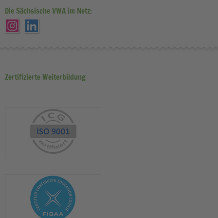
Die Sächsische VWA im Netz:
Zertifizierte Weiterbildung