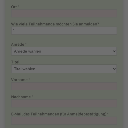
Ort *
Wie viele Teilnehmende möchten Sie anmelden?
Anrede *
Titel
Vorname *
Nachname *
E-Mail des Teilnehmenden (für Anmeldebestätigung) *