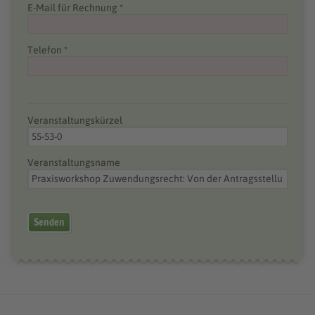
E-Mail für Rechnung *
Telefon *
Veranstaltungskürzel
Veranstaltungsname
Senden