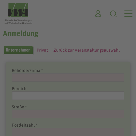
Anmeldung
Unternehmen
Privat
Zurück zur Veranstaltungsauswahl
Behörde/Firma *
Bereich
Straße *
Postleitzahl *