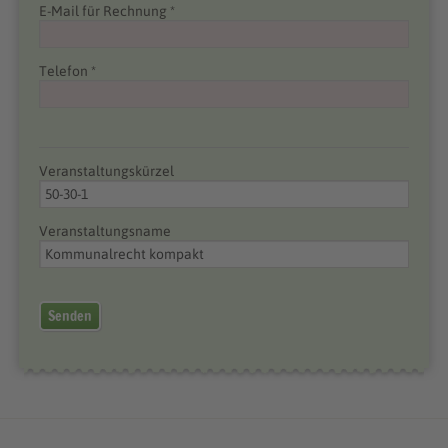
E-Mail für Rechnung *
Telefon *
Veranstaltungskürzel
Veranstaltungsname
Senden