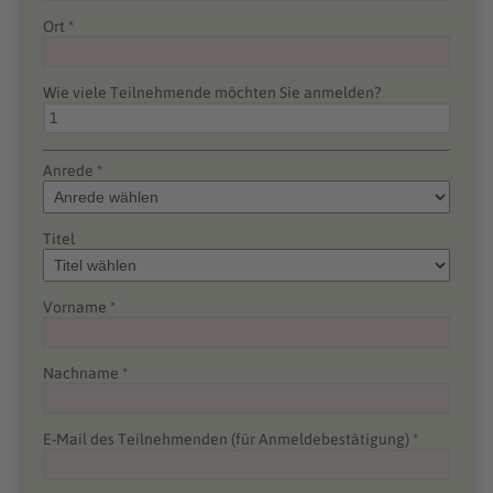
Ort *
Wie viele Teilnehmende möchten Sie anmelden?
Anrede *
Titel
Vorname *
Nachname *
E-Mail des Teilnehmenden (für Anmeldebestätigung) *