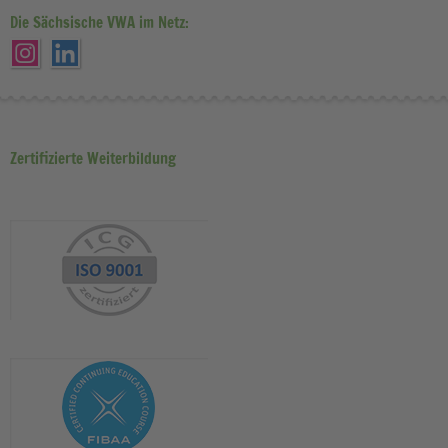
Die Sächsische VWA im Netz:
Zertifizierte Weiterbildung