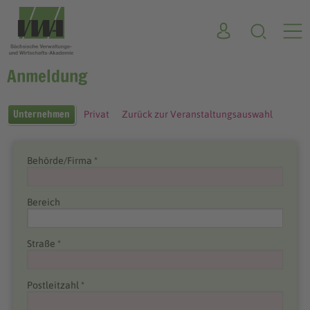
Anmeldung
Unternehmen
Privat
Zurück zur Veranstaltungsauswahl
Behörde/Firma *
Bereich
Straße *
Postleitzahl *