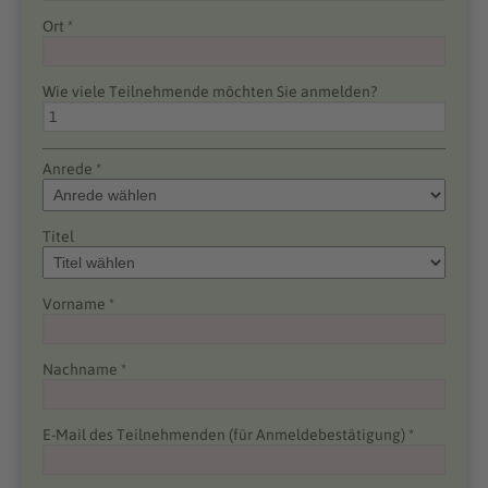
Ort *
Wie viele Teilnehmende möchten Sie anmelden?
Anrede *
Titel
Vorname *
Nachname *
E-Mail des Teilnehmenden (für Anmeldebestätigung) *