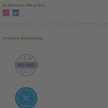
Die Sächsische VWA im Netz:
Zertifizierte Weiterbildung