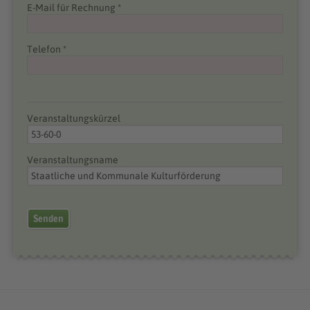
E-Mail für Rechnung *
Telefon *
Veranstaltungskürzel
Veranstaltungsname
Senden