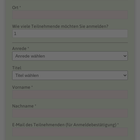
Ort *
Wie viele Teilnehmende möchten Sie anmelden?
Anrede *
Titel
Vorname *
Nachname *
E-Mail des Teilnehmenden (für Anmeldebestätigung) *