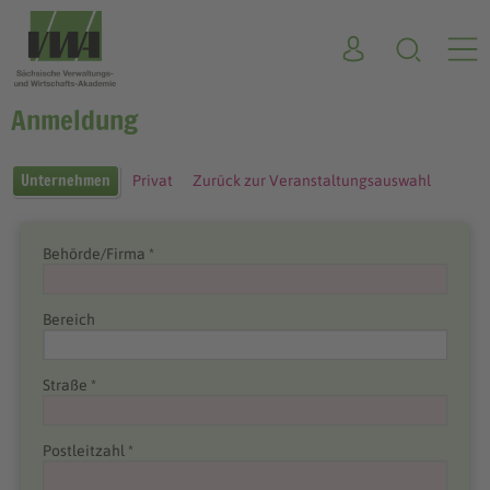
Anmeldung
Unternehmen
Privat
Zurück zur Veranstaltungsauswahl
Behörde/Firma *
Bereich
Straße *
Postleitzahl *