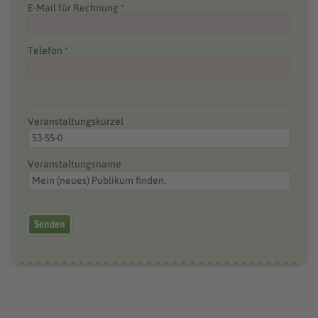
E-Mail für Rechnung *
Telefon *
Veranstaltungskürzel
Veranstaltungsname
Senden