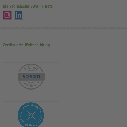
Die Sächsische VWA im Netz:
Zertifizierte Weiterbildung