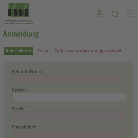
Anmeldung
Unternehmen
Privat
Zurück zur Veranstaltungsauswahl
Behörde/Firma *
Bereich
Straße *
Postleitzahl *