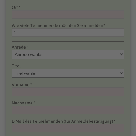
Ort *
Wie viele Teilnehmende möchten Sie anmelden?
Anrede *
Titel
Vorname *
Nachname *
E-Mail des Teilnehmenden (für Anmeldebestätigung) *