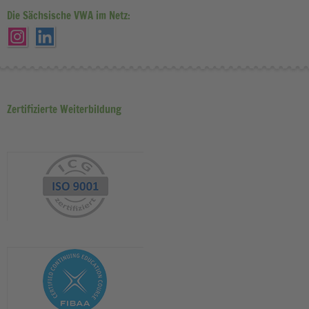
Die Sächsische VWA im Netz:
Zertifizierte Weiterbildung