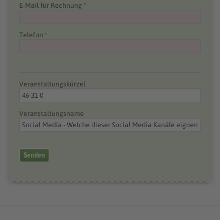
E-Mail für Rechnung *
Telefon *
Veranstaltungskürzel
Veranstaltungsname
Senden