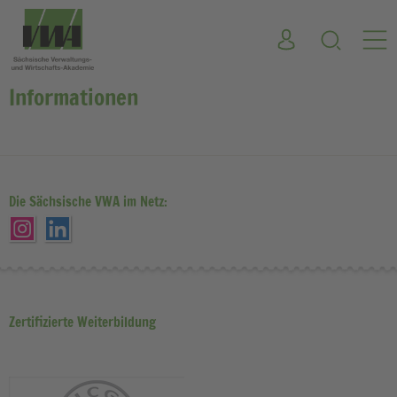
Informationen
Die Sächsische VWA im Netz:
Zertifizierte Weiterbildung