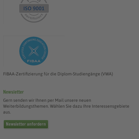
FIBAA-Zertifizierung für die Diplom-Studiengänge (VWA)
Newsletter
Gern senden wir Ihnen per Mail unsere neuen
Weiterbildungsthemen. Wählen Sie dazu Ihre Interessensgebiete
aus.
Newsletter anfordern