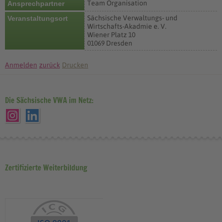
Team Organisation
Ansprechpartner
Sächsische Verwaltungs- und
Veranstaltungsort
Wirtschafts-Akadmie e. V.
Wiener Platz 10
01069 Dresden
Anmelden
zurück
Drucken
Die Sächsische VWA im Netz:
Zertifizierte Weiterbildung