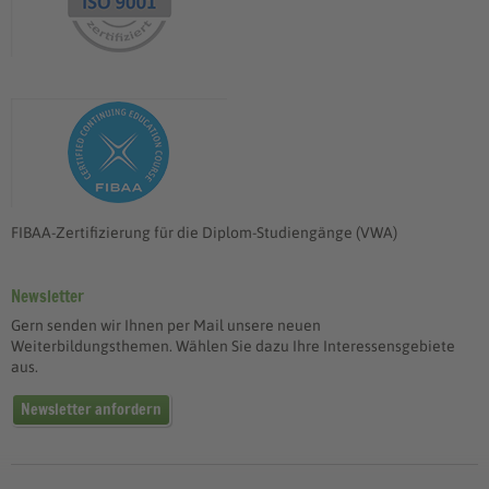
FIBAA-Zertifizierung für die Diplom-Studiengänge (VWA)
Newsletter
Gern senden wir Ihnen per Mail unsere neuen
Weiterbildungsthemen. Wählen Sie dazu Ihre Interessensgebiete
aus.
Newsletter anfordern