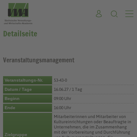
Detailseite
Veranstaltungsmanagement
Veranstaltungs-Nr.
53-43-0
Datum / Tage
16.06.27 / 1 Tag
Beginn
09:00 Uhr
Ende
16:00 Uhr
Mitarbeiterinnen und Mitarbeiter von
Kultureinrichtungen oder Beauftragte in
Unternehmen, die im Zusammenhang
mit der Vorbereitung und Durchführung
Zielgruppe