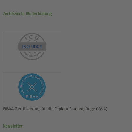
Zertifizierte Weiterbildung
FIBAA-Zertifizierung für die Diplom-Studiengänge (VWA)
Newsletter