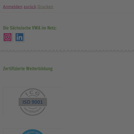
Anmelden
zurück
Drucken
Die Sächsische VWA im Netz:
Zertifizierte Weiterbildung