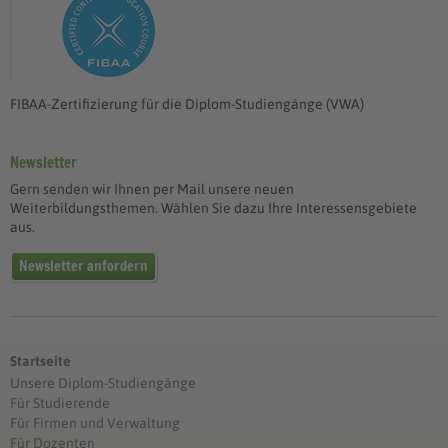
FIBAA-Zertifizierung für die Diplom-Studiengänge (VWA)
Newsletter
Gern senden wir Ihnen per Mail unsere neuen
Weiterbildungsthemen. Wählen Sie dazu Ihre Interessensgebiete
aus.
Newsletter anfordern
Startseite
Unsere Diplom-Studiengänge
Für Studierende
Für Firmen und Verwaltung
Für Dozenten