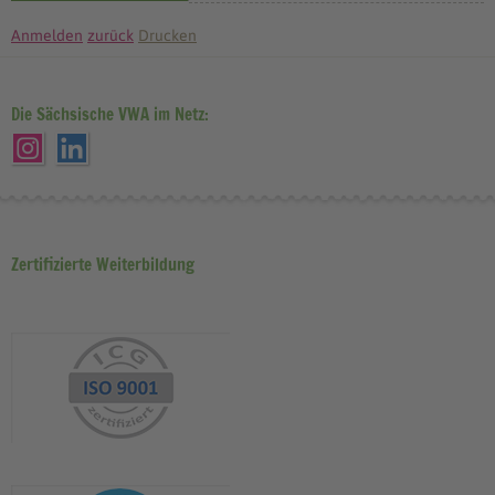
Anmelden
zurück
Drucken
Die Sächsische VWA im Netz:
Zertifizierte Weiterbildung