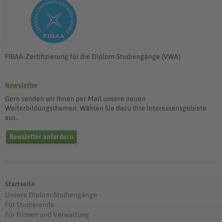
FIBAA-Zertifizierung für die Diplom-Studiengänge (VWA)
Newsletter
Gern senden wir Ihnen per Mail unsere neuen
Weiterbildungsthemen. Wählen Sie dazu Ihre Interessensgebiete
aus.
Newsletter anfordern
Startseite
Unsere Diplom-Studiengänge
Für Studierende
Für Firmen und Verwaltung