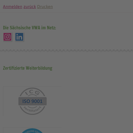
Anmelden
zurück
Drucken
Die Sächsische VWA im Netz:
Zertifizierte Weiterbildung