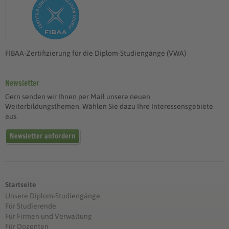
FIBAA-Zertifizierung für die Diplom-Studiengänge (VWA)
Newsletter
Gern senden wir Ihnen per Mail unsere neuen
Weiterbildungsthemen. Wählen Sie dazu Ihre Interessensgebiete
aus.
Newsletter anfordern
Startseite
Unsere Diplom-Studiengänge
Für Studierende
Für Firmen und Verwaltung
Für Dozenten