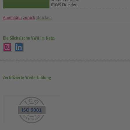
01069 Dresden
Anmelden
zurück
Drucken
Die Sächsische VWA im Netz:
Zertifizierte Weiterbildung