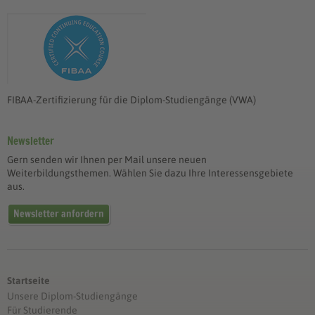
FIBAA-Zertifizierung für die Diplom-Studiengänge (VWA)
Newsletter
Gern senden wir Ihnen per Mail unsere neuen
Weiterbildungsthemen. Wählen Sie dazu Ihre Interessensgebiete
aus.
Newsletter anfordern
Startseite
Unsere Diplom-Studiengänge
Für Studierende