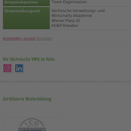
Team Organisation
Ansprechpartner
Sächsische Verwaltungs- und
Veranstaltungsort
Wirtschafts-Akademie
Wiener Platz 10
01069 Dresden
Anmelden
zurück
Drucken
Die Sächsische VWA im Netz:
Zertifizierte Weiterbildung