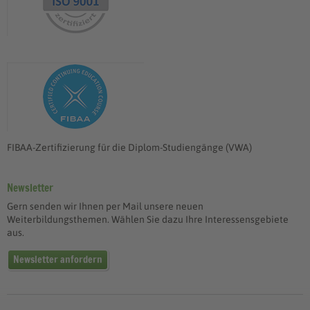
FIBAA-Zertifizierung für die Diplom-Studiengänge (VWA)
Newsletter
Gern senden wir Ihnen per Mail unsere neuen
Weiterbildungsthemen. Wählen Sie dazu Ihre Interessensgebiete
aus.
Newsletter anfordern