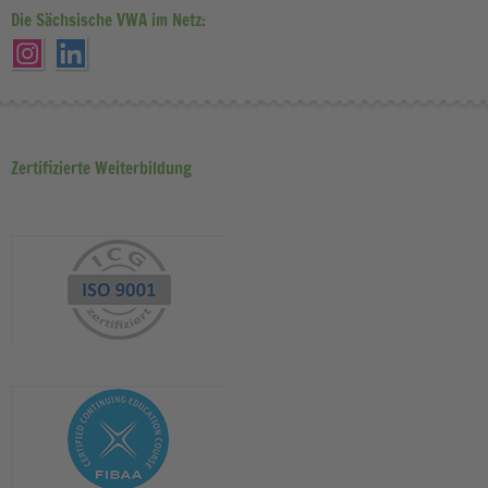
Die Sächsische VWA im Netz:
Zertifizierte Weiterbildung