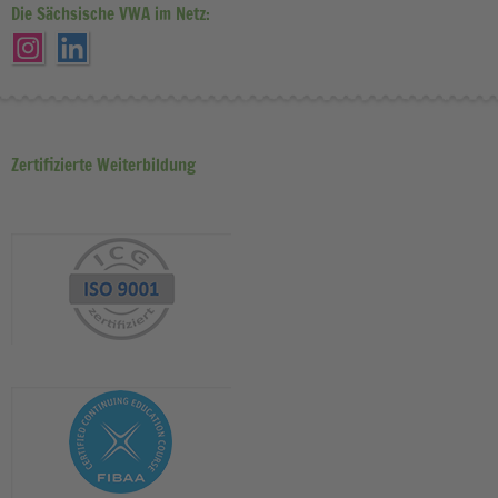
Die Sächsische VWA im Netz:
Zertifizierte Weiterbildung