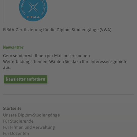
FIBAA-Zertifizierung für die Diplom-Studiengänge (VWA)
Newsletter
Gern senden wir Ihnen per Mail unsere neuen
Weiterbildungsthemen. Wählen Sie dazu Ihre Interessensgebiete
aus.
Newsletter anfordern
Startseite
Unsere Diplom-Studiengänge
Für Studierende
Für Firmen und Verwaltung
Für Dozenten