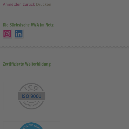
Anmelden
zurück
Drucken
Die Sächsische VWA im Netz:
Zertifizierte Weiterbildung