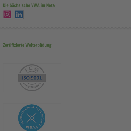
Die Sächsische VWA im Netz:
Zertifizierte Weiterbildung