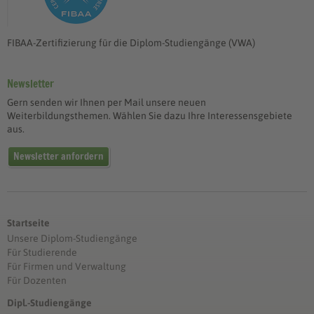
FIBAA-Zertifizierung für die Diplom-Studiengänge (VWA)
Newsletter
Gern senden wir Ihnen per Mail unsere neuen
Weiterbildungsthemen. Wählen Sie dazu Ihre Interessensgebiete
aus.
Newsletter anfordern
Startseite
Unsere Diplom-Studiengänge
Für Studierende
Für Firmen und Verwaltung
Für Dozenten
Dipl.-Studiengänge