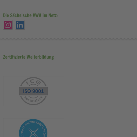
Die Sächsische VWA im Netz:
Zertifizierte Weiterbildung