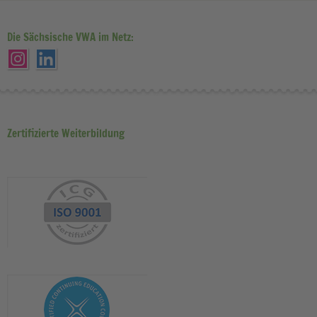
Die Sächsische VWA im Netz:
Zertifizierte Weiterbildung