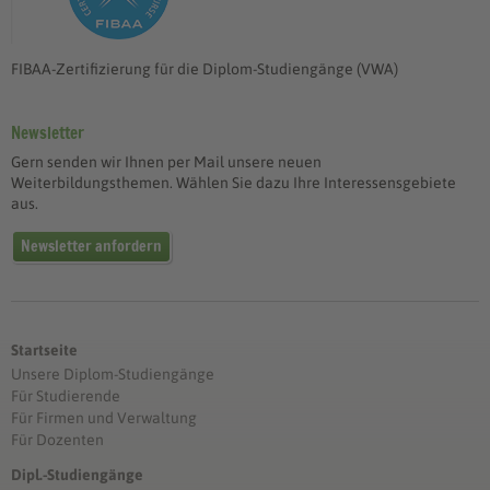
FIBAA-Zertifizierung für die Diplom-Studiengänge (VWA)
Newsletter
Gern senden wir Ihnen per Mail unsere neuen
Weiterbildungsthemen. Wählen Sie dazu Ihre Interessensgebiete
aus.
Newsletter anfordern
Startseite
Unsere Diplom-Studiengänge
Für Studierende
Für Firmen und Verwaltung
Für Dozenten
Dipl.-Studiengänge