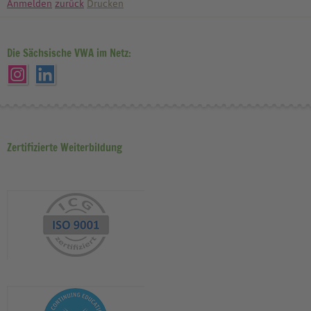
Anmelden
zurück
Drucken
Die Sächsische VWA im Netz:
Zertifizierte Weiterbildung