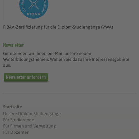
FIBAA-Zertifizierung für die Diplom-Studiengänge (VWA)
Newsletter
Gern senden wir Ihnen per Mail unsere neuen
Weiterbildungsthemen. Wählen Sie dazu Ihre Interessensgebiete
aus.
Newsletter anfordern
Startseite
Unsere Diplom-Studiengänge
Für Studierende
Für Firmen und Verwaltung
Für Dozenten