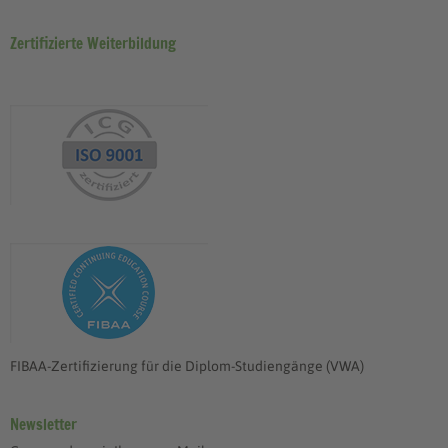
Zertifizierte Weiterbildung
FIBAA-Zertifizierung für die Diplom-Studiengänge (VWA)
Newsletter