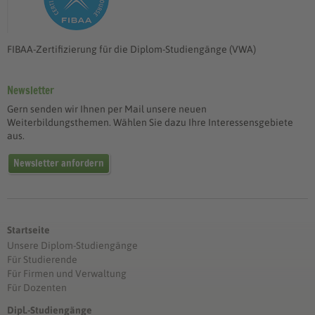
FIBAA-Zertifizierung für die Diplom-Studiengänge (VWA)
Newsletter
Gern senden wir Ihnen per Mail unsere neuen
Weiterbildungsthemen. Wählen Sie dazu Ihre Interessensgebiete
aus.
Newsletter anfordern
Startseite
Unsere Diplom-Studiengänge
Für Studierende
Für Firmen und Verwaltung
Für Dozenten
Dipl.-Studiengänge