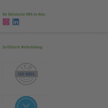
Die Sächsische VWA im Netz:
Zertifizierte Weiterbildung