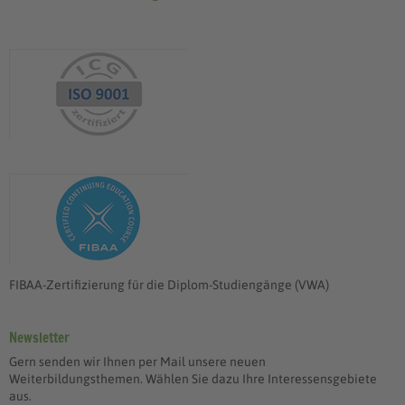
FIBAA-Zertifizierung für die Diplom-Studiengänge (VWA)
Newsletter
Gern senden wir Ihnen per Mail unsere neuen
Weiterbildungsthemen. Wählen Sie dazu Ihre Interessensgebiete
aus.