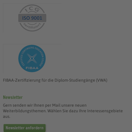
FIBAA-Zertifizierung für die Diplom-Studiengänge (VWA)
Newsletter
Gern senden wir Ihnen per Mail unsere neuen
Weiterbildungsthemen. Wählen Sie dazu Ihre Interessensgebiete
aus.
Newsletter anfordern