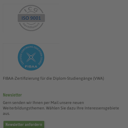
FIBAA-Zertifizierung für die Diplom-Studiengänge (VWA)
Newsletter
Gern senden wir Ihnen per Mail unsere neuen
Weiterbildungsthemen. Wählen Sie dazu Ihre Interessensgebiete
aus.
Newsletter anfordern